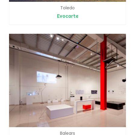
Toledo
Evocarte
Balears