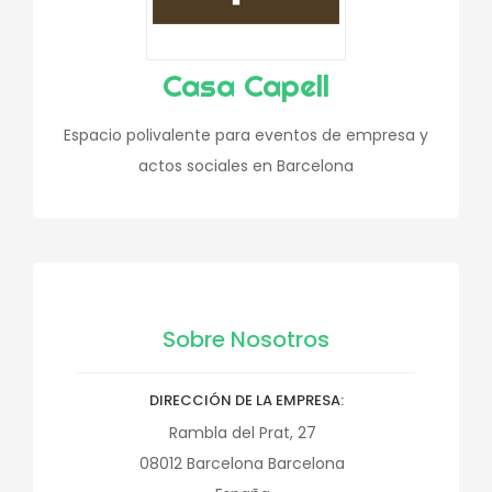
Casa Capell
Espacio polivalente para eventos de empresa y
actos sociales en Barcelona
Sobre Nosotros
DIRECCIÓN DE LA EMPRESA
Rambla del Prat, 27
08012
Barcelona
Barcelona