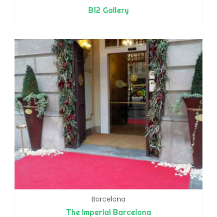
B12 Gallery
Barcelona
The Imperial Barcelona