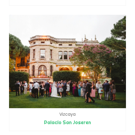
Vizcaya
Palacio San Joseren