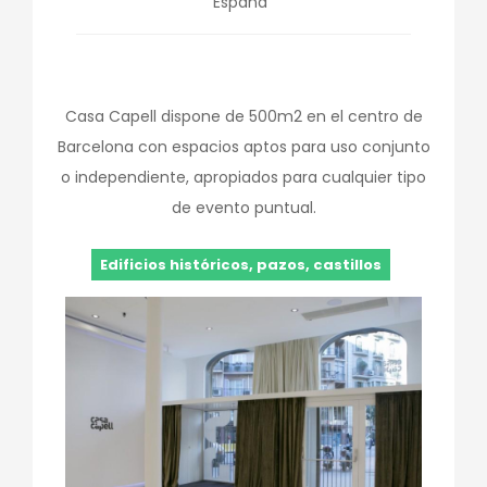
España
Casa Capell dispone de 500m2 en el centro de
Barcelona con espacios aptos para uso conjunto
o independiente, apropiados para cualquier tipo
de evento puntual.
Edificios históricos, pazos, castillos