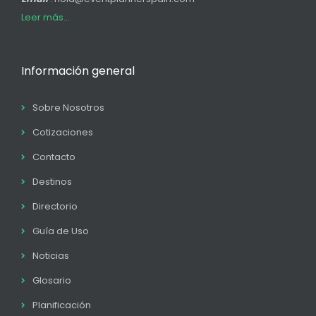
Leer más...
Información general
Sobre Nosotros
Cotizaciones
Contacto
Destinos
Directorio
Guía de Uso
Noticias
Glosario
Planificación