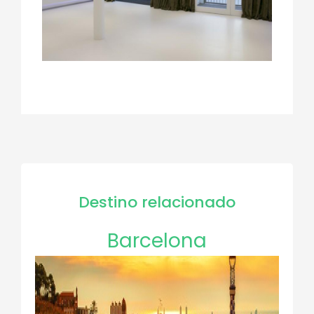
Destino relacionado
Barcelona