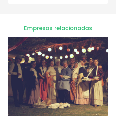
Empresas relacionadas