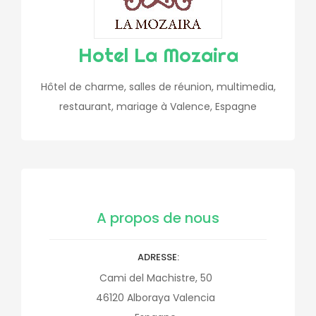
Hotel La Mozaira
Hôtel de charme, salles de réunion, multimedia,
restaurant, mariage à Valence, Espagne
A propos de nous
ADRESSE
Cami del Machistre, 50
46120
Alboraya
Valencia