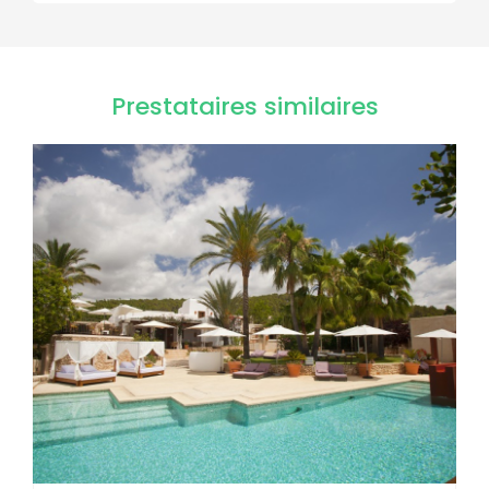
Prestataires similaires