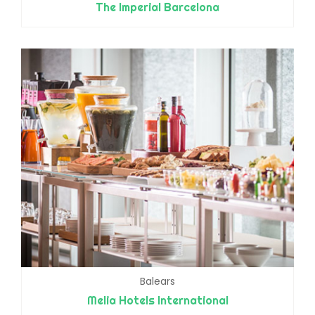
The Imperial Barcelona
Balears
Melia Hotels International