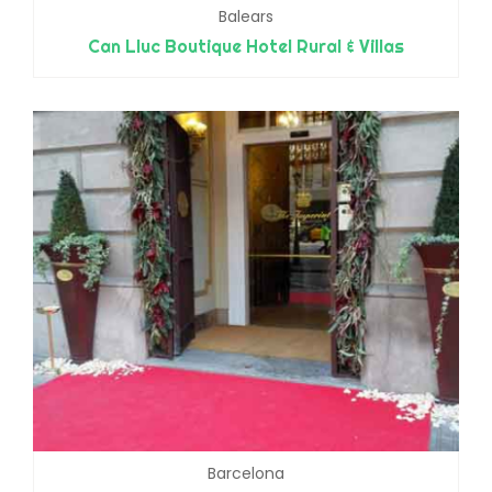
Balears
Can Lluc Boutique Hotel Rural & Villas
Barcelona