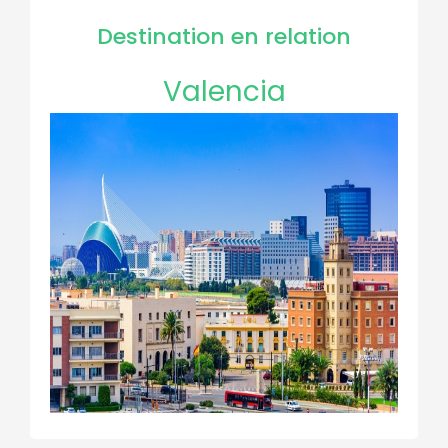
Destination en relation
Valencia