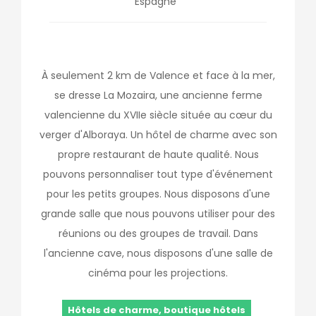
Espagne
À seulement 2 km de Valence et face à la mer,
se dresse La Mozaira, une ancienne ferme
valencienne du XVIIe siècle située au cœur du
verger d'Alboraya. Un hôtel de charme avec son
propre restaurant de haute qualité. Nous
pouvons personnaliser tout type d'événement
pour les petits groupes. Nous disposons d'une
grande salle que nous pouvons utiliser pour des
réunions ou des groupes de travail. Dans
l'ancienne cave, nous disposons d'une salle de
cinéma pour les projections.
Hôtels de charme, boutique hôtels