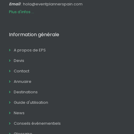
Email
: hola@eventplannerspain.com
Plus d'infos ...
Information générale
A propos de EPS
Devis
Contact
Annuaire
Destinations
Guide d'utilisation
News
Conseils événementiels
Glossaire