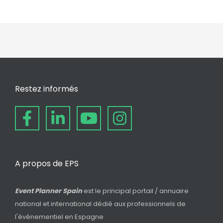
Restez informés
A propos de EPS
Event Planner Spain
est le principal portail / annuaire
national et international dédié aux professionnels de
l'événementiel en Espagne