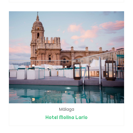
Málaga
Hotel Molina Lario