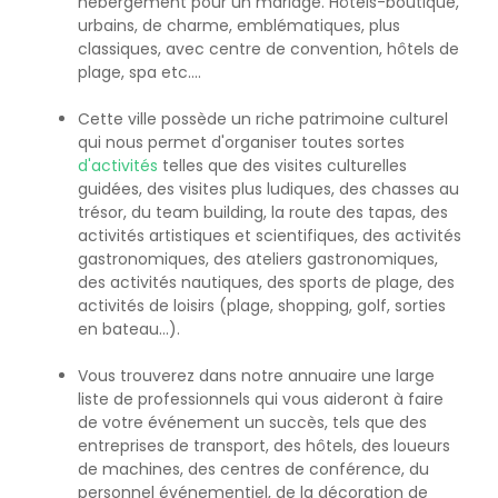
hébergement pour un mariage. Hôtels-boutique,
urbains, de charme, emblématiques, plus
classiques, avec centre de convention, hôtels de
plage, spa etc....
Cette ville possède un riche patrimoine culturel
qui nous permet d'organiser toutes sortes
d'activités
telles que des visites culturelles
guidées, des visites plus ludiques, des chasses au
trésor, du team building, la route des tapas, des
activités artistiques et scientifiques, des activités
gastronomiques, des ateliers gastronomiques,
des activités nautiques, des sports de plage, des
activités de loisirs (plage, shopping, golf, sorties
en bateau...).
Vous trouverez dans notre annuaire une large
liste de professionnels qui vous aideront à faire
de votre événement un succès, tels que des
entreprises de transport, des hôtels, des loueurs
de machines, des centres de conférence, du
personnel événementiel, de la décoration de