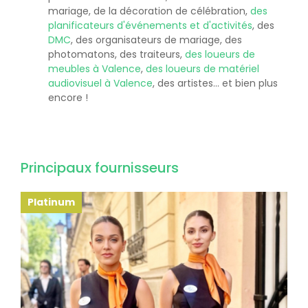
mariage, de la décoration de célébration,
des
planificateurs d'événements et d'activités
, des
DMC
, des organisateurs de mariage, des
photomatons, des traiteurs,
des loueurs de
meubles à Valence
,
des loueurs de matériel
audiovisuel à Valence
, des artistes... et bien plus
encore !
Principaux fournisseurs
Platinum