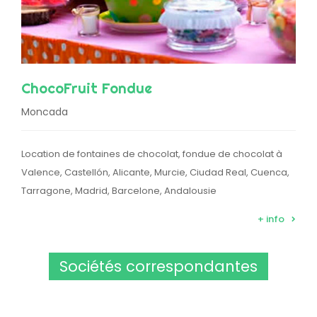
ChocoFruit Fondue
Moncada
Location de fontaines de chocolat, fondue de chocolat à
Valence, Castellón, Alicante, Murcie, Ciudad Real, Cuenca,
Tarragone, Madrid, Barcelone, Andalousie
+ info
Sociétés correspondantes