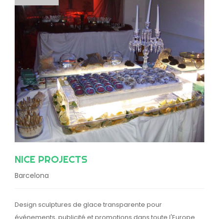
NICE PROJECTS
Barcelona
Design sculptures de glace transparente pour
événements, publicité et promotions dans toute l'Europe