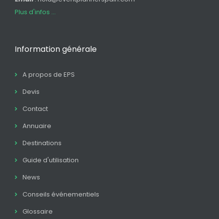
Plus d'infos ...
Information générale
A propos de EPS
Devis
Contact
Annuaire
Destinations
Guide d'utilisation
News
Conseils événementiels
Glossaire