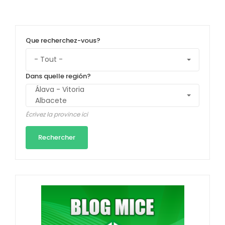
Que recherchez-vous?
Dans quelle región?
Écrivez la province ici