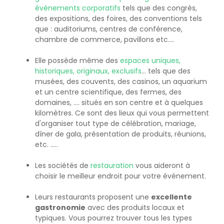
événements corporatifs
tels que des congrès,
des expositions, des foires, des conventions tels
que : auditoriums, centres de conférence,
chambre de commerce, pavillons etc....
Elle possède même des
espaces uniques,
historiques, originaux, exclusifs
... tels que des
musées, des couvents, des casinos, un aquarium
et un centre scientifique, des fermes, des
domaines, .... situés en son centre et à quelques
kilomètres. Ce sont des lieux qui vous permettent
d'organiser tout type de célébration, mariage,
dîner de gala, présentation de produits, réunions,
etc. .....
Les sociétés de
restauration
vous aideront à
choisir le meilleur endroit pour votre événement.
Leurs restaurants proposent une
excellente
gastronomie
avec des produits locaux et
typiques. Vous pourrez trouver tous les types