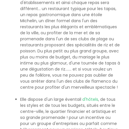
d'établissements et ainsi chaque repas sera
différent... un restaurant typique pour les tapas,
un repas gastronomique dans une étoile
Michelin, un dîner formel dans l'un des
restaurants les plus élégants et emblématiques
de la ville, ou profiter de la mer et de sa
promenade dans l'un de ses clubs de plage ou
restaurants proposant des spécialités de riz et de
poisson. Du plus petit au plus grand groupe, avec
plus ou moins de budget, du mariage le plus
intime au plus glamour, d'une tournée de tapas à
une dégustation de riz....... et si vous voulez un
peu de folklore, vous ne pouvez pas oublier de
vous arrêter dans l'un des clubs de flamenco du
centre pour profiter d'un merveilleux spectacle !
Elle dispose d'un large éventail
d'hôtels
, de tous
les styles et de tous les budgets, situés entre le
centre-ville, le quartier financier et artistique et
sa grande promenade ! pour un incentive ou
pour un groupe d'entreprises ou parfait comme