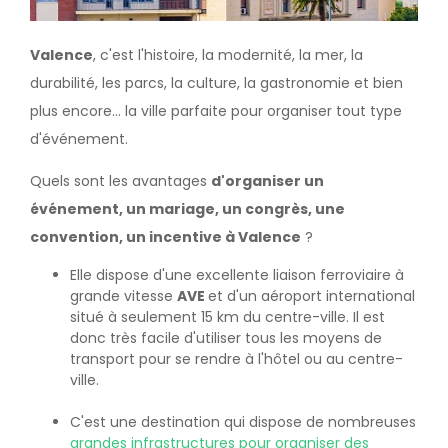
Valence
, c'est l'histoire, la modernité, la mer, la
durabilité, les parcs, la culture, la gastronomie et bien
plus encore... la ville parfaite pour organiser tout type
d'événement.
Quels sont les avantages
d'organiser un
événement, un mariage, un congrès, une
convention, un incentive à Valence
?
Elle dispose d'une excellente liaison ferroviaire à
grande vitesse
AVE
et d'un aéroport international
situé à seulement 15 km du centre-ville. Il est
donc très facile d'utiliser tous les moyens de
transport pour se rendre à l'hôtel ou au centre-
ville.
C'est une destination qui dispose de nombreuses
grandes infrastructures pour organiser des