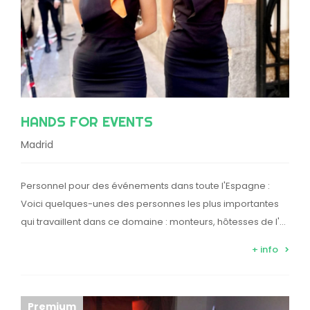
HANDS FOR EVENTS
Madrid
Personnel pour des événements dans toute l'Espagne :
Voici quelques-unes des personnes les plus importantes
qui travaillent dans ce domaine : monteurs, hôtesses de l'…
+ info
Premium