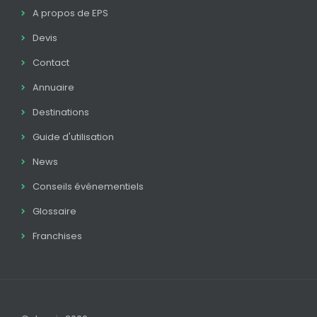
A propos de EPS
Devis
Contact
Annuaire
Destinations
Guide d'utilisation
News
Conseils événementiels
Glossaire
Franchises