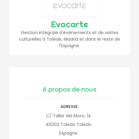
Evocarte
Gestion intégrale d'événements et de visites
culturelles à Tolède, Madrid et dans le reste de
l'Espagne.
A propos de nous
ADRESSE
C/ Taller del Moro, 14
45002
Toledo
Toledo
Espagne