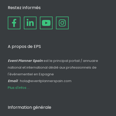
Restez informés
A propos de EPS
Event Planner Spain
est le principal portail / annuaire
national et international dédié aux professionnels de
l'événementiel en Espagne
Email
: hola@eventplannerspain.com
Plus d'infos ...
Information générale