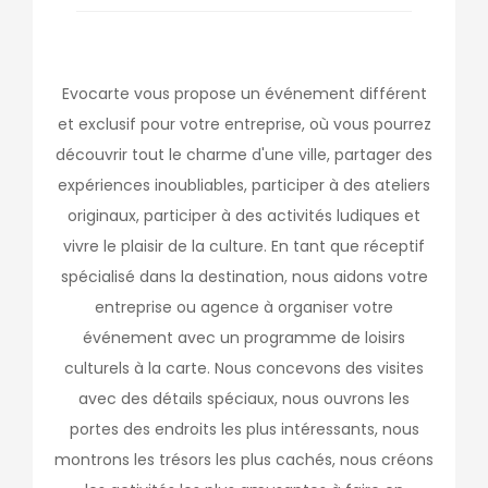
Evocarte vous propose un événement différent
et exclusif pour votre entreprise, où vous pourrez
découvrir tout le charme d'une ville, partager des
expériences inoubliables, participer à des ateliers
originaux, participer à des activités ludiques et
vivre le plaisir de la culture. En tant que réceptif
spécialisé dans la destination, nous aidons votre
entreprise ou agence à organiser votre
événement avec un programme de loisirs
culturels à la carte. Nous concevons des visites
avec des détails spéciaux, nous ouvrons les
portes des endroits les plus intéressants, nous
montrons les trésors les plus cachés, nous créons