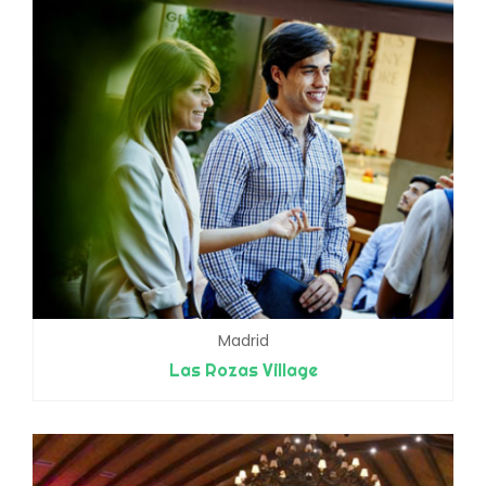
Madrid
Las Rozas Village