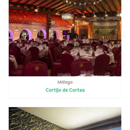
Málaga
Cortijo de Cortes