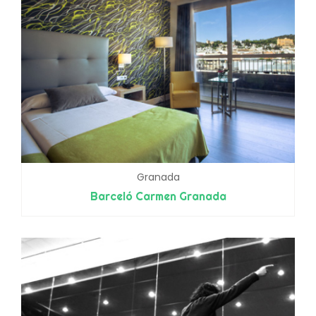
Granada
Barceló Carmen Granada