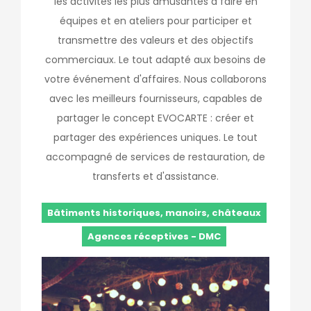
les activités les plus amusantes à faire en
équipes et en ateliers pour participer et
transmettre des valeurs et des objectifs
commerciaux. Le tout adapté aux besoins de
votre événement d'affaires. Nous collaborons
avec les meilleurs fournisseurs, capables de
partager le concept EVOCARTE : créer et
partager des expériences uniques. Le tout
accompagné de services de restauration, de
transferts et d'assistance.
Bâtiments historiques, manoirs, châteaux
Agences réceptives - DMC