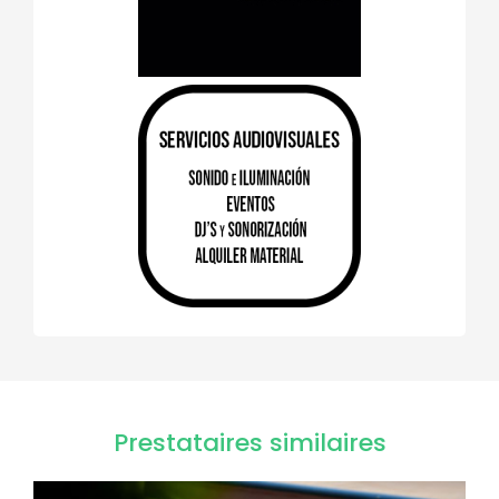
Prestataires similaires