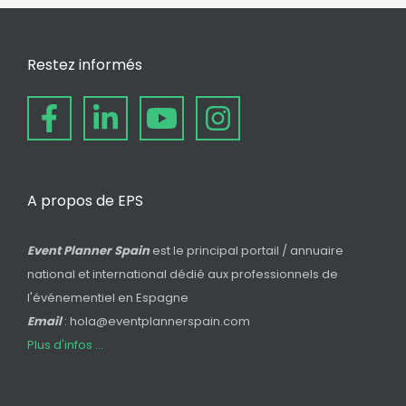
Restez informés
A propos de EPS
Event Planner Spain
est le principal portail / annuaire
national et international dédié aux professionnels de
l'événementiel en Espagne
Email
: hola@eventplannerspain.com
Plus d'infos ...