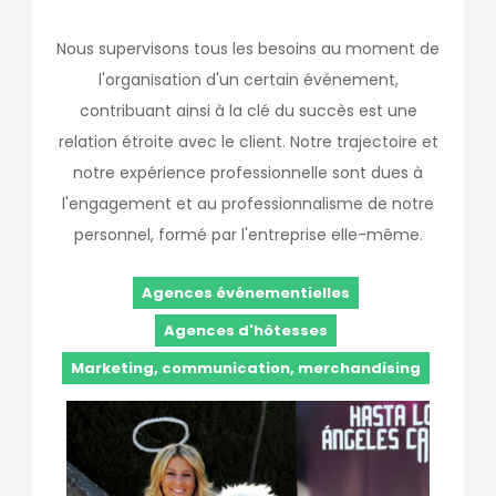
Nous supervisons tous les besoins au moment de
l'organisation d'un certain événement,
contribuant ainsi à la clé du succès est une
relation étroite avec le client. Notre trajectoire et
notre expérience professionnelle sont dues à
l'engagement et au professionnalisme de notre
personnel, formé par l'entreprise elle-même.
Agences événementielles
Agences d'hôtesses
Marketing, communication, merchandising