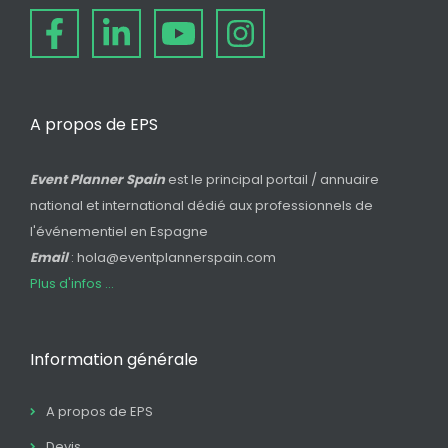
A propos de EPS
Event Planner Spain
est le principal portail / annuaire
national et international dédié aux professionnels de
l'événementiel en Espagne
Email
: hola@eventplannerspain.com
Plus d'infos ...
Information générale
A propos de EPS
Devis