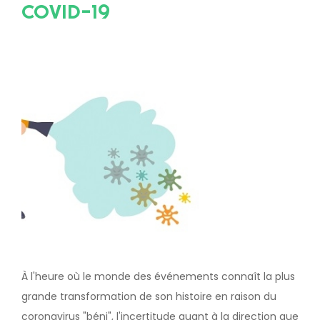
COVID-19
Image
À l'heure où le monde des événements connaît la plus
grande transformation de son histoire en raison du
coronavirus "béni", l'incertitude quant à la direction que