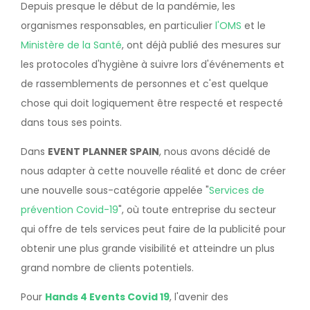
Depuis presque le début de la pandémie, les
organismes responsables, en particulier
l'OMS
et le
Ministère de la Santé
, ont déjà publié des mesures sur
les protocoles d'hygiène à suivre lors d'événements et
de rassemblements de personnes et c'est quelque
chose qui doit logiquement être respecté et respecté
dans tous ses points.
Dans
EVENT PLANNER SPAIN
, nous avons décidé de
nous adapter à cette nouvelle réalité et donc de créer
une nouvelle sous-catégorie appelée "
Services de
prévention Covid-19
", où toute entreprise du secteur
qui offre de tels services peut faire de la publicité pour
obtenir une plus grande visibilité et atteindre un plus
grand nombre de clients potentiels.
Pour
Hands 4 Events Covid 19
, l'avenir des