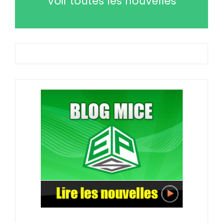
Voir toutes les nouvelles