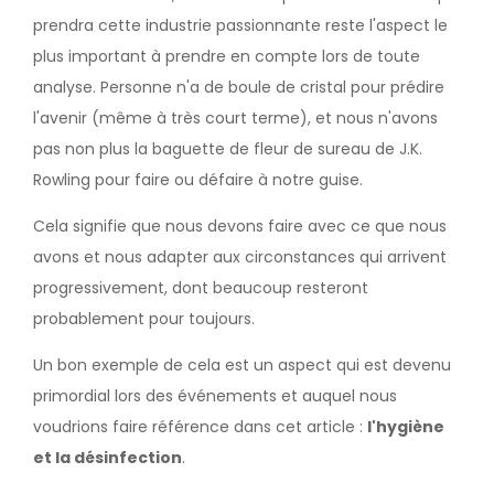
prendra cette industrie passionnante reste l'aspect le
plus important à prendre en compte lors de toute
analyse. Personne n'a de boule de cristal pour prédire
l'avenir (même à très court terme), et nous n'avons
pas non plus la baguette de fleur de sureau de J.K.
Rowling pour faire ou défaire à notre guise.
Cela signifie que nous devons faire avec ce que nous
avons et nous adapter aux circonstances qui arrivent
progressivement, dont beaucoup resteront
probablement pour toujours.
Un bon exemple de cela est un aspect qui est devenu
primordial lors des événements et auquel nous
voudrions faire référence dans cet article :
l'hygiène
et la désinfection
.