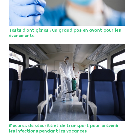
Tests d'antigènes : un grand pas en avant pour les
événements
Mesures de sécurité et de transport pour prévenir
les infections pendant les vacances