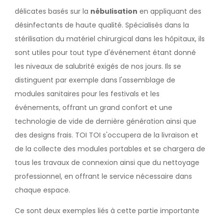
délicates basés sur la
nébulisation
en appliquant des
désinfectants de haute qualité. Spécialisés dans la
stérilisation du matériel chirurgical dans les hôpitaux, ils
sont utiles pour tout type d'événement étant donné
les niveaux de salubrité exigés de nos jours. Ils se
distinguent par exemple dans l'assemblage de
modules sanitaires pour les festivals et les
événements, offrant un grand confort et une
technologie de vide de dernière génération ainsi que
des designs frais. TOI TOI s'occupera de la livraison et
de la collecte des modules portables et se chargera de
tous les travaux de connexion ainsi que du nettoyage
professionnel, en offrant le service nécessaire dans
chaque espace.
Ce sont deux exemples liés à cette partie importante