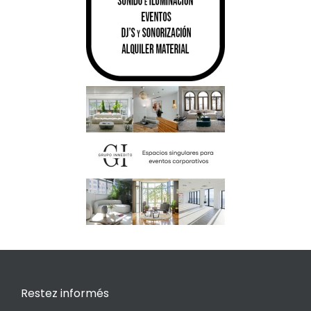
Restez informés