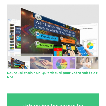
Pourquoi choisir un Quiz virtual pour votre soirée de
Noël !