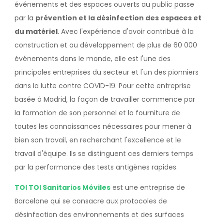
événements et des espaces ouverts au public passe
par la
prévention et la désinfection des espaces et
du matériel
. Avec l'expérience d'avoir contribué à la
construction et au développement de plus de 60 000
événements dans le monde, elle est l'une des
principales entreprises du secteur et l'un des pionniers
dans la lutte contre COVID-19. Pour cette entreprise
basée à Madrid, la façon de travailler commence par
la formation de son personnel et la fourniture de
toutes les connaissances nécessaires pour mener à
bien son travail, en recherchant l'excellence et le
travail d'équipe. Ils se distinguent ces derniers temps
par la performance des tests antigènes rapides.
TOI TOI Sanitarios Móviles
est une entreprise de
Barcelone qui se consacre aux protocoles de
désinfection des environnements et des surfaces