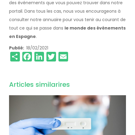
des événements que vous pouvez trouver dans notre
portail. Dans tous les cas, nous vous encourageons à
consulter notre annuaire pour vous tenir au courant de
tout ce qui se passe dans
le monde des événements
en Espagne
.
Publié
18/02/2021
Share
Facebook
LinkedIn
Twitter
Email
Articles similarires