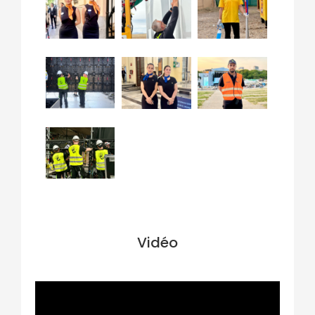
Vidéo