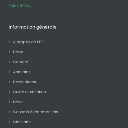
Plus d'infos ...
Information générale
A propos de EPS
Devis
Contact
Annuaire
Destinations
Guide d'utilisation
News
Conseils événementiels
Glossaire