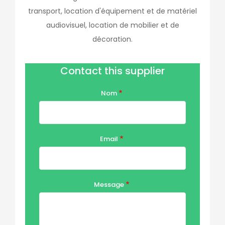
transport, location d'équipement et de matériel
audiovisuel, location de mobilier et de
décoration.
Contact this supplier
Nom
Email
Message