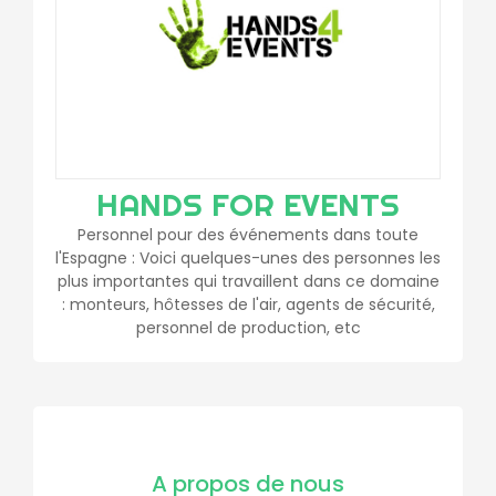
HANDS FOR EVENTS
Personnel pour des événements dans toute
l'Espagne : Voici quelques-unes des personnes les
plus importantes qui travaillent dans ce domaine
: monteurs, hôtesses de l'air, agents de sécurité,
personnel de production, etc
A propos de nous