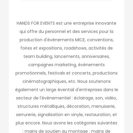
HANDS FOR EVENTS est une entreprise innovante
qui offre du personnel et des services pour la
production d'événements MICE, conventions,
foires et expositions, roadshows, activités de
team building, lancements, anniversaires,
campagnes marketing, événements
promotionnels, festivals et concerts, productions
cinématographiques, etc. Nous soutenons
également un large éventail d'entreprises dans le
secteur de l'événementiel : éclairage, son, vidéo,
structures métalliques, décoration, menuiserie,
serrurerie, signalisation en vinyle, restauration, et
plus encore. Nous avons les catégories suivantes
: mains de soutien au montage : mains de