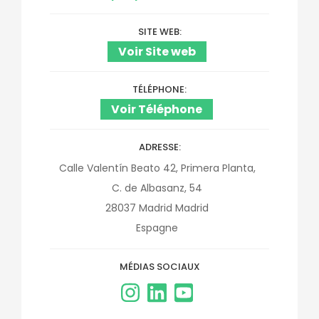
SITE WEB
Voir Site web
TÉLÉPHONE
Voir Téléphone
ADRESSE
Calle Valentín Beato 42, Primera Planta,
C. de Albasanz, 54
28037
Madrid
Madrid
Espagne
MÉDIAS SOCIAUX