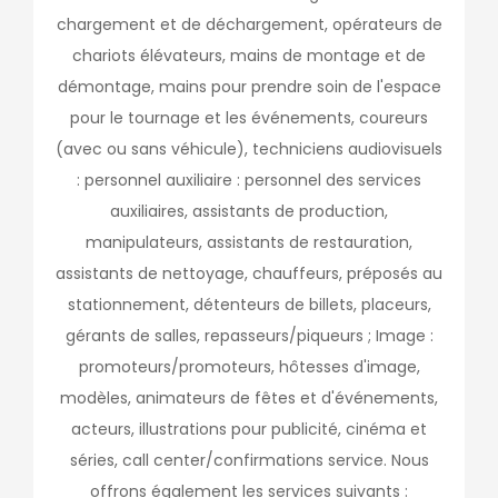
chargement et de déchargement, opérateurs de
chariots élévateurs, mains de montage et de
démontage, mains pour prendre soin de l'espace
pour le tournage et les événements, coureurs
(avec ou sans véhicule), techniciens audiovisuels
: personnel auxiliaire : personnel des services
auxiliaires, assistants de production,
manipulateurs, assistants de restauration,
assistants de nettoyage, chauffeurs, préposés au
stationnement, détenteurs de billets, placeurs,
gérants de salles, repasseurs/piqueurs ; Image :
promoteurs/promoteurs, hôtesses d'image,
modèles, animateurs de fêtes et d'événements,
acteurs, illustrations pour publicité, cinéma et
séries, call center/confirmations service. Nous
offrons également les services suivants :