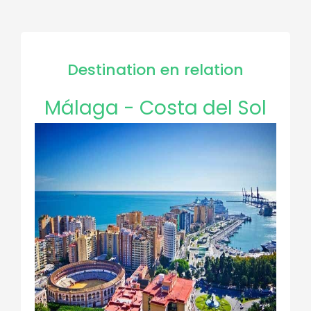
Destination en relation
Málaga - Costa del Sol