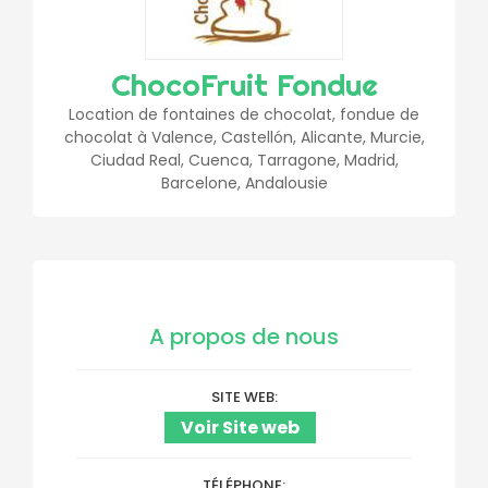
ChocoFruit Fondue
Location de fontaines de chocolat, fondue de
chocolat à Valence, Castellón, Alicante, Murcie,
Ciudad Real, Cuenca, Tarragone, Madrid,
Barcelone, Andalousie
A propos de nous
SITE WEB
Voir Site web
TÉLÉPHONE