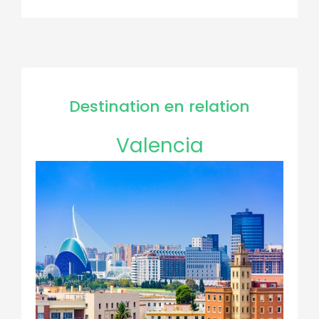
Destination en relation
Valencia