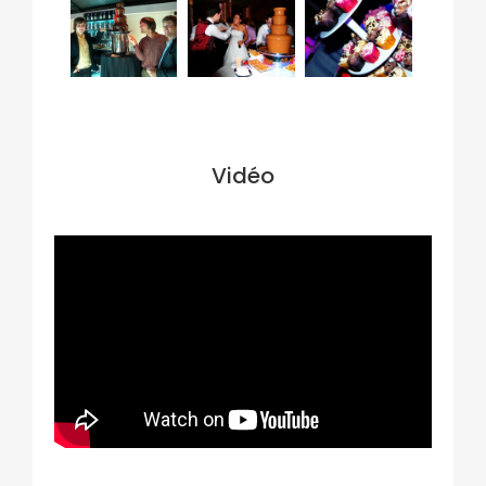
Vidéo