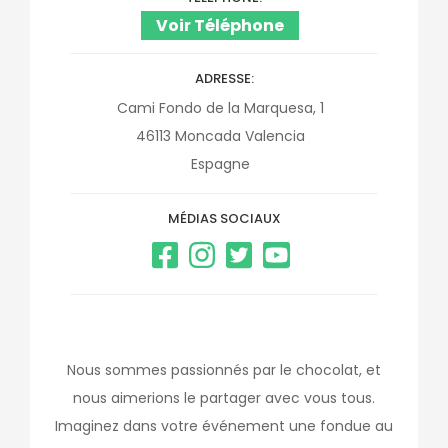
Voir Téléphone
ADRESSE
Cami Fondo de la Marquesa, 1
46113
Moncada
Valencia
Espagne
MÉDIAS SOCIAUX
Nous sommes passionnés par le chocolat, et
nous aimerions le partager avec vous tous.
Imaginez dans votre événement une fondue au