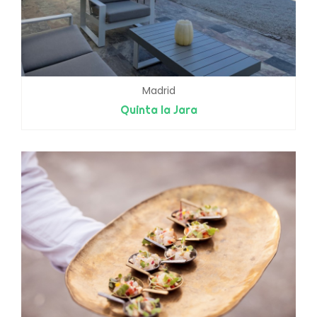
Madrid
Quinta la Jara