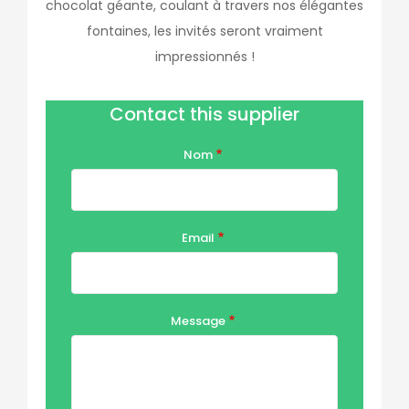
chocolat géante, coulant à travers nos élégantes
fontaines, les invités seront vraiment
impressionnés !
Contact this supplier
Nom
Email
Message