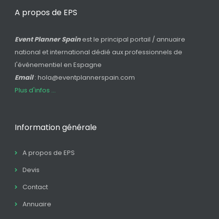
A propos de EPS
Event Planner Spain
est le principal portail / annuaire
national et international dédié aux professionnels de
l'événementiel en Espagne
Email
: hola@eventplannerspain.com
Plus d'infos ...
Information générale
A propos de EPS
Devis
Contact
Annuaire