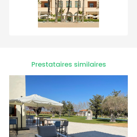
Prestataires similaires