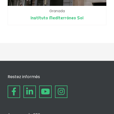
Granada
Instituto Mediterráneo Sol
Restez informés