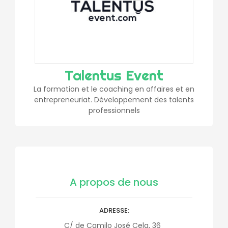
Talentus Event
La formation et le coaching en affaires et en
entrepreneuriat. Développement des talents
professionnels
A propos de nous
ADRESSE
C/ de Camilo José Cela, 36