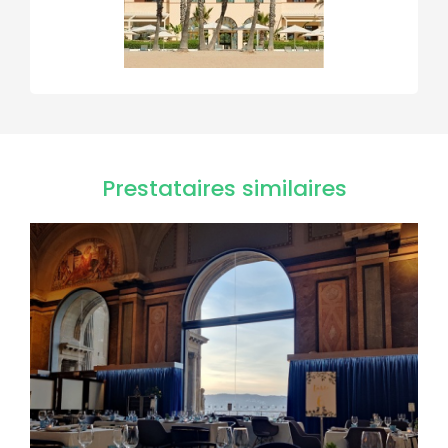
Prestataires similaires