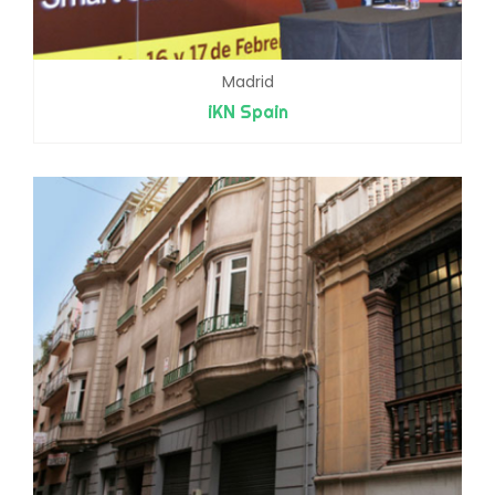
Madrid
iKN Spain