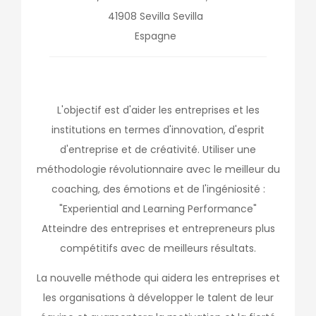
41908
Sevilla
Sevilla
Espagne
L'objectif est d'aider les entreprises et les
institutions en termes d'innovation, d'esprit
d'entreprise et de créativité. Utiliser une
méthodologie révolutionnaire avec le meilleur du
coaching, des émotions et de l'ingéniosité :
"Experiential and Learning Performance"
Atteindre des entreprises et entrepreneurs plus
compétitifs avec de meilleurs résultats.
La nouvelle méthode qui aidera les entreprises et
les organisations à développer le talent de leur