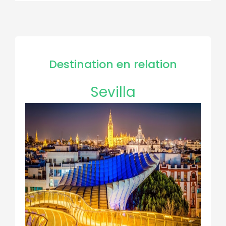
Destination en relation
Sevilla