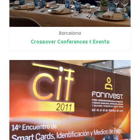
Barcelona
Crossover Conferences & Events