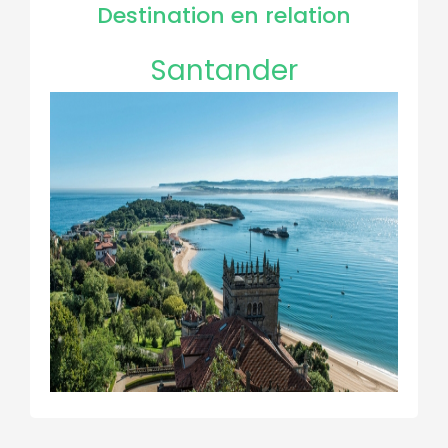
Destination en relation
Santander