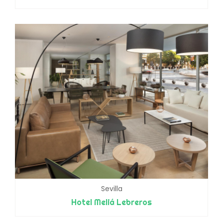
Sevilla
Hotel Meliá Lebreros