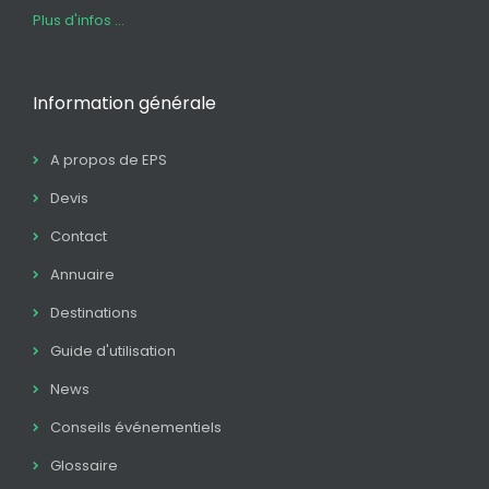
Plus d'infos ...
Information générale
A propos de EPS
Devis
Contact
Annuaire
Destinations
Guide d'utilisation
News
Conseils événementiels
Glossaire