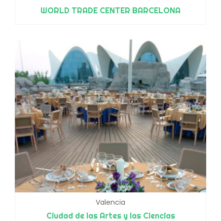
WORLD TRADE CENTER BARCELONA
Valencia
Ciudad de las Artes y las Ciencias