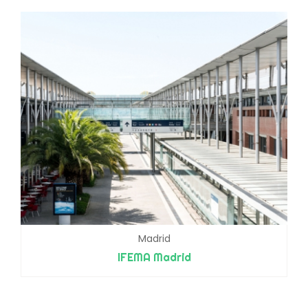
Madrid
IFEMA Madrid