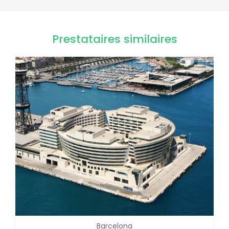
Prestataires similaires
Barcelona