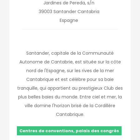
Jardines de Pereda, s/n
39003
Santander
Cantabria
Espagne
Santander, capitale de la Communauté
Autonome de Cantabrie, est située sur la côte
nord de l'Espagne, sur les rives de la mer
Cantabrique et est célèbre pour sa baie
tranquille, qui appartient au prestigieux Club des
plus belles baies du monde. Entre ciel et mer, la
ville domine l'horizon brisé de la Cordillère
Cantabrique.
Centres de conventions, palais des congrès