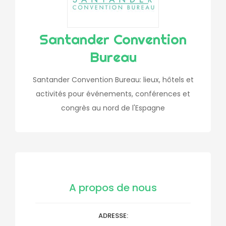
Santander Convention
Bureau
Santander Convention Bureau: lieux, hôtels et
activités pour événements, conférences et
congrès au nord de l'Espagne
A propos de nous
ADRESSE