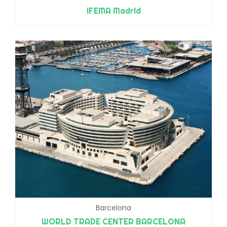
IFEMA Madrid
Barcelona
WORLD TRADE CENTER BARCELONA