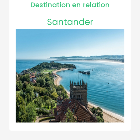
Destination en relation
Santander