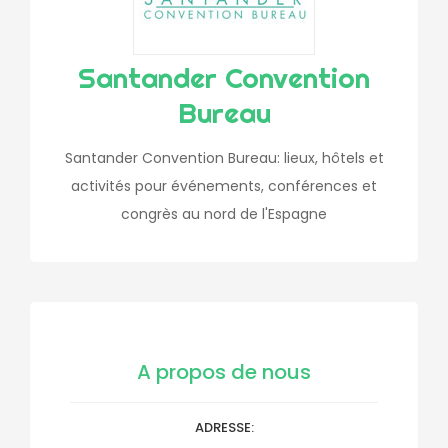
Santander Convention
Bureau
Santander Convention Bureau: lieux, hôtels et
activités pour événements, conférences et
congrès au nord de l'Espagne
A propos de nous
ADRESSE