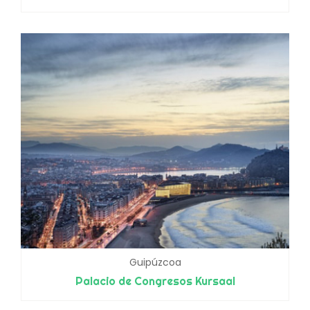
Guipúzcoa
Palacio de Congresos Kursaal