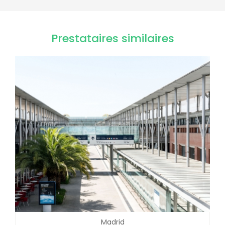
Prestataires similaires
Madrid