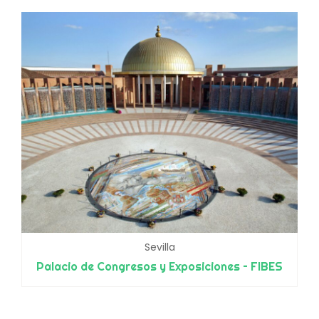
Sevilla
Palacio de Congresos y Exposiciones – FIBES