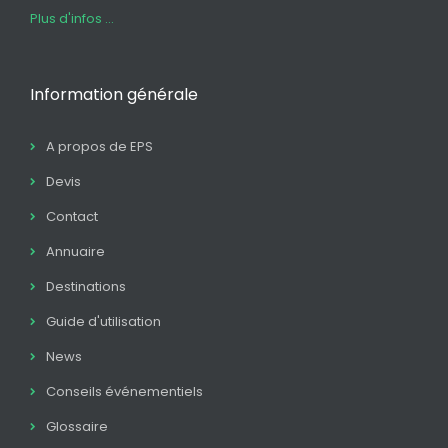
Plus d'infos ...
Information générale
A propos de EPS
Devis
Contact
Annuaire
Destinations
Guide d'utilisation
News
Conseils événementiels
Glossaire