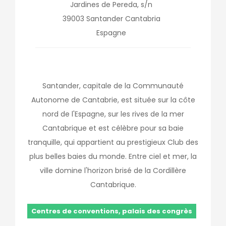
Jardines de Pereda, s/n
39003
Santander
Cantabria
Espagne
Santander, capitale de la Communauté
Autonome de Cantabrie, est située sur la côte
nord de l'Espagne, sur les rives de la mer
Cantabrique et est célèbre pour sa baie
tranquille, qui appartient au prestigieux Club des
plus belles baies du monde. Entre ciel et mer, la
ville domine l'horizon brisé de la Cordillère
Cantabrique.
Centres de conventions, palais des congrès