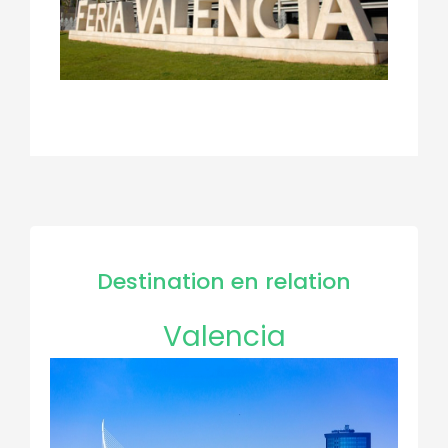
Destination en relation
Valencia