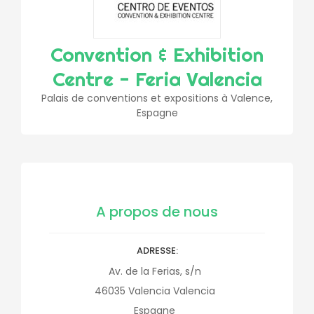
Convention & Exhibition
Centre - Feria Valencia
Palais de conventions et expositions à Valence,
Espagne
A propos de nous
ADRESSE
Av. de la Ferias, s/n
46035
Valencia
Valencia
Espagne