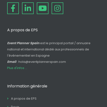
A propos de EPS
Event Planner Spain
est le principal portail / annuaire
national et international dédié aux professionnels de
l'événementiel en Espagne
Email
: hola@eventplannerspain.com
Plus d'infos ...
Information générale
A propos de EPS
Devis