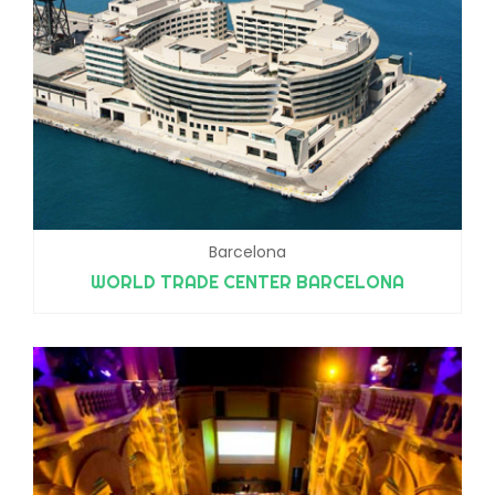
Barcelona
WORLD TRADE CENTER BARCELONA