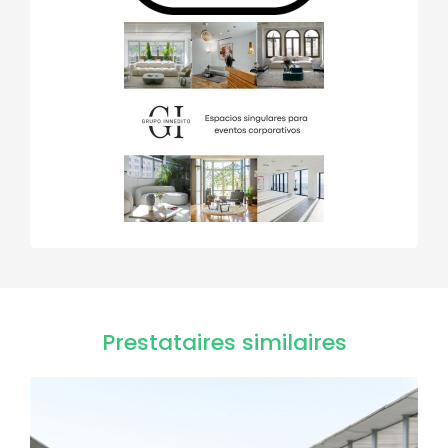
Prestataires similaires