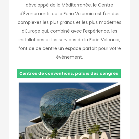
développé de la Méditerranée, le Centre
d'Événements de la Feria Valencia est l'un des
complexes les plus grands et les plus modernes
d'Europe qui, combiné avec l'expérience, les
installations et les services de la Feria Valencia,
font de ce centre un espace parfait pour votre
événement.
Centres de conventions, palais des congrès