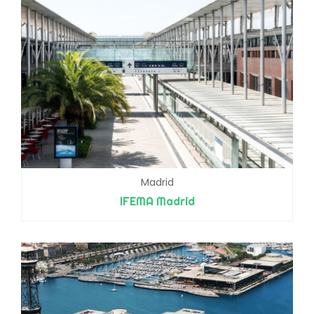
Madrid
IFEMA Madrid