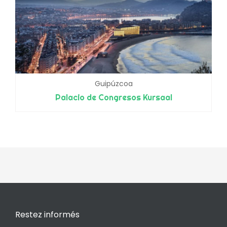
Guipúzcoa
Palacio de Congresos Kursaal
Restez informés