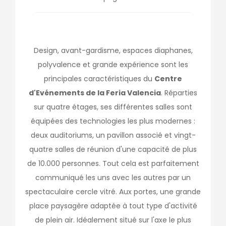
Design, avant-gardisme, espaces diaphanes,
polyvalence et grande expérience sont les
principales caractéristiques du
Centre
d'Evénements de la Feria Valencia
. Réparties
sur quatre étages, ses différentes salles sont
équipées des technologies les plus modernes :
deux auditoriums, un pavillon associé et vingt-
quatre salles de réunion d'une capacité de plus
de 10.000 personnes. Tout cela est parfaitement
communiqué les uns avec les autres par un
spectaculaire cercle vitré. Aux portes, une grande
place paysagère adaptée à tout type d'activité
de plein air. Idéalement situé sur l'axe le plus