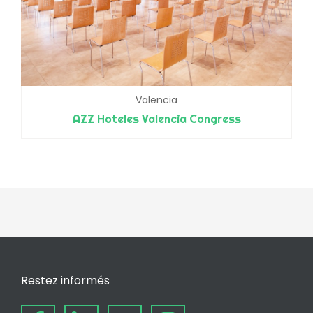
Valencia
AZZ Hoteles Valencia Congress
Restez informés