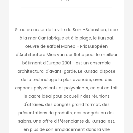
Situé au cœur de la ville de Saint-Sébastien, face
à la mer Cantabrique et à la plage, le Kursaal,
œuvre de Rafael Moneo - Prix Européen
d'Architecture Mies van der Rohe pour le meilleur
bâtiment d'Europe 2001 - est un ensemble
architectural d'avant-garde. Le Kursaal dispose
de la technologie la plus avancée, avec des
espaces polyvalents et polyvalents, ce qui en fait
le cadre idéal pour accueillir des réunions
d'affaires, des congrès grand format, des
présentations de produits, des congrès ou des
salons. Une offre différenciante du Kursaal est,
en plus de son emplacement dans la ville