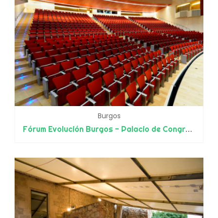
Burgos
Fórum Evolución Burgos - Palacio de Congresos