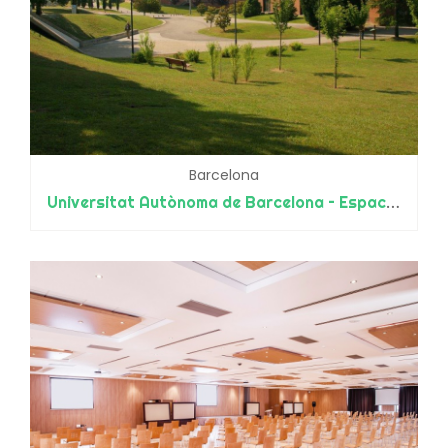
Barcelona
Universitat Autònoma de Barcelona – Espacios y Servicios Universitarios