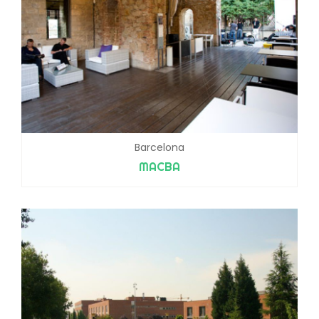
Barcelona
MACBA