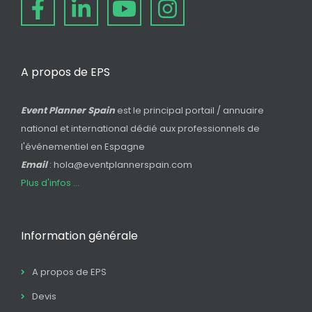
A propos de EPS
Event Planner Spain
est le principal portail / annuaire
national et international dédié aux professionnels de
l'événementiel en Espagne
Email
: hola@eventplannerspain.com
Plus d'infos ...
Information générale
A propos de EPS
Devis