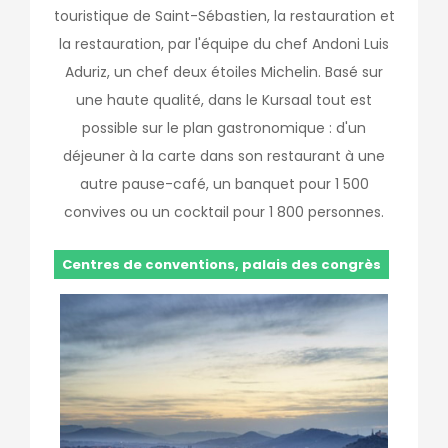
touristique de Saint-Sébastien, la restauration et
la restauration, par l'équipe du chef Andoni Luis
Aduriz, un chef deux étoiles Michelin. Basé sur
une haute qualité, dans le Kursaal tout est
possible sur le plan gastronomique : d'un
déjeuner à la carte dans son restaurant à une
autre pause-café, un banquet pour 1 500
convives ou un cocktail pour 1 800 personnes.
Centres de conventions, palais des congrès