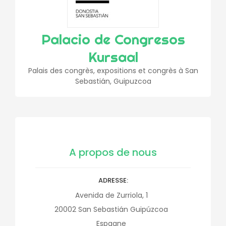
Palacio de Congresos
Kursaal
Palais des congrès, expositions et congrès à San
Sebastián, Guipuzcoa
A propos de nous
ADRESSE
Avenida de Zurriola, 1
20002
San Sebastián
Guipúzcoa
Espagne