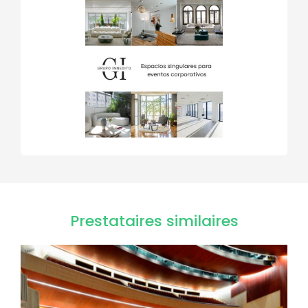
Prestataires similaires