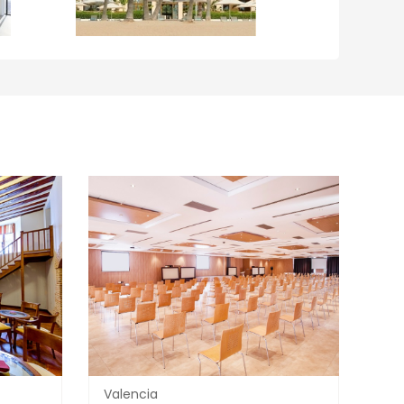
Valencia