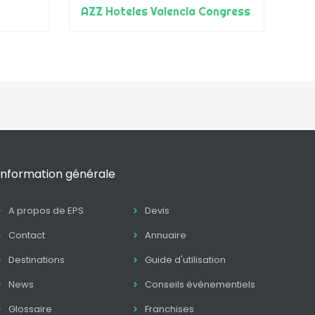
AZZ Hoteles Valencia Congress
Information générale
A propos de EPS
Devis
Contact
Annuaire
Destinations
Guide d'utilisation
News
Conseils événementiels
Glossaire
Franchises