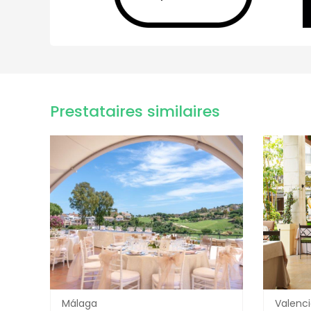
Prestataires similaires
Málaga
Valenc