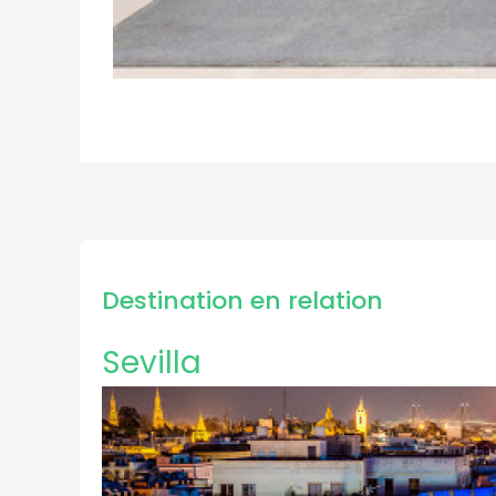
Destination en relation
Sevilla