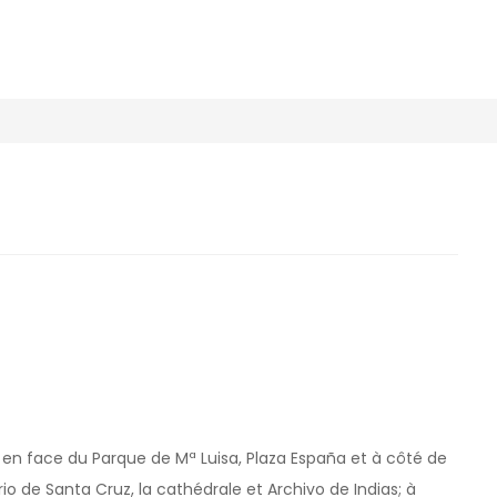
en face du Parque de Mª Luisa, Plaza España et à côté de
rio de Santa Cruz, la cathédrale et Archivo de Indias; à