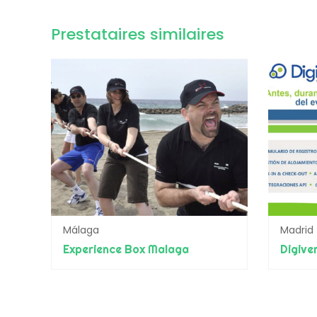
Prestataires similaires
Málaga
Madrid
Experience Box Malaga
Digive