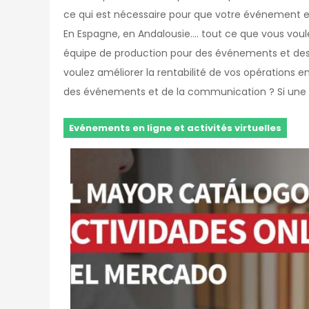
ce qui est nécessaire pour que votre événement et
En Espagne, en Andalousie.... tout ce que vous vo
équipe de production pour des événements et des i
voulez améliorer la rentabilité de vos opérations 
des événements et de la communication ? Si une i
Evénements en ligne et activités virtuelles