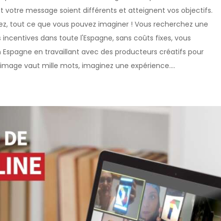
 votre message soient différents et atteignent vos objectifs.
ulez, tout ce que vous pouvez imaginer ! Vous recherchez une
ncentives dans toute l'Espagne, sans coûts fixes, vous
en Espagne en travaillant avec des producteurs créatifs pour
mage vaut mille mots, imaginez une expérience....