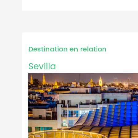
Destination en relation
Sevilla