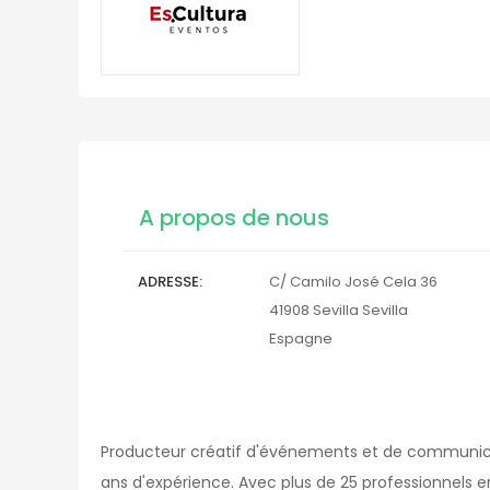
A propos de nous
ADRESSE
C/ Camilo José Cela 36
41908
Sevilla
Sevilla
Espagne
Producteur créatif d'événements et de communicat
ans d'expérience. Avec plus de 25 professionnels