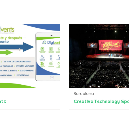
Barcelona
nts
Creative Technology Spa