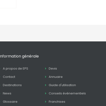
Information générale
A propos de EPS
Devis
Contact
Annuaire
Destinations
Guide d'utilisation
News
Conseils événementiels
Glossaire
Franchises