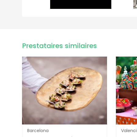
Prestataires similaires
Barcelona
Valenc