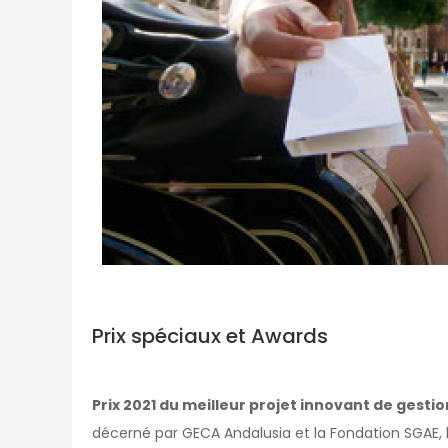
Prix spéciaux et Awards
Prix 2021 du meilleur projet innovant de gestio
décerné par GECA Andalusia et la Fondation SGAE, le 