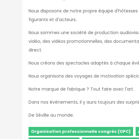
Nous disposons de notre propre équipe d'hôtesses 
figurants et d'acteurs.
Nous sommes une société de production audiovis
vidéo, des vidéos promotionnelles, des document
direct.
Nous créons des spectacles adaptés à chaque évén
Nous organisons des voyages de motivation spécial
Notre marque de fabrique ? Tout faire avec l'art.
Dans nos événements, il y aura toujours des surprise
De Séville au monde.
Organisation professionnelle congrès (OPC)