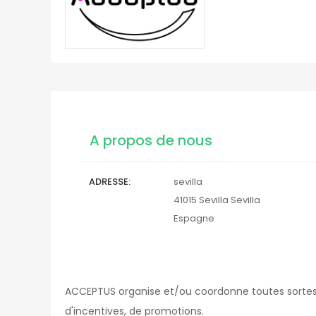
A propos de nous
ADRESSE
sevilla
41015
Sevilla
Sevilla
Espagne
ACCEPTUS organise et/ou coordonne toutes sorte
d'incentives, de promotions.