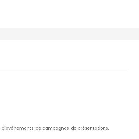
s d'événements, de campagnes, de présentations,