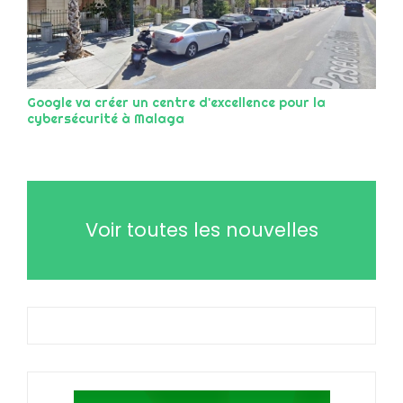
Google va créer un centre d'excellence pour la
cybersécurité à Malaga
Voir toutes les nouvelles