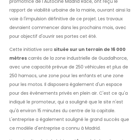
promotrice de l'Autocine Madrid Race, ont reçu le
rapport de viabilité urbaine de la mairie, ouvrant ainsi la
voie à l'impulsion définitive de ce projet. Les travaux
devraient commencer dans les prochains mois, avec
pour objectif d'ouvrir ses portes cet été.
Cette initiative sera
située sur un terrain de 16 000
mètres
carrés de la zone industrielle de Guadalhorce,
avec une capacité prévue de 250 véhicules et plus de
250 hamacs, une zone pour les enfants et une zone
pour les motos. Il disposera également d'un espace
pour des événements privés en plein air. C'est ce qu'a
indiqué le promoteur, qui a souligné que le site n'est
qu'à environ 15 minutes du centre de la capitale.
L'entreprise a également souligné le grand succès que
ce modèle d'entreprise a connu à Madrid.