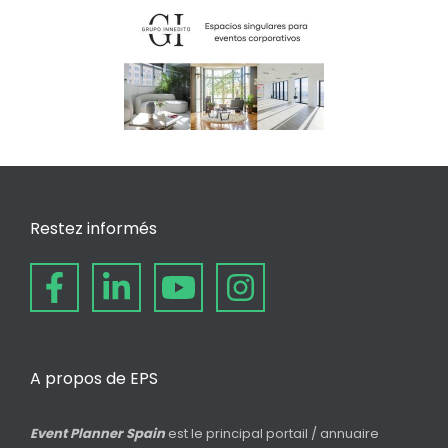
Restez informés
A propos de EPS
Event Planner Spain
est le principal portail / annuaire