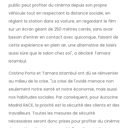
public peut profiter du cinéma depuis son propre
véhicule tout en respectant la distance sociale, en
réglant la station dans sa voiture, en regardant le film
sur un écran géant de 250 mètres carrés, sans avoir
besoin d'entrer en contact avec quiconque, faisant de
cette expérience en plein air, une alternative de loisirs
aussi sûre que le salon chez soi", a déclaré Tamara
Istambul.
Cristina Porta et Tamara Istambul ont dû se réinventer
au milieu de la crise. "La crise de l'ovidé menace non
seulement notre santé et notre économie, mais aussi
nos habitudes sociales. Par conséquent, pour Autocine
Madrid RACE, la priorité est la sécurité des clients et des
travailleurs. Toutes les mesures de sécurité
nécessaires seront donc prises pour profiter du cinéma