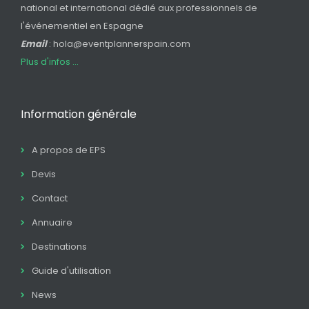
national et international dédié aux professionnels de
l'événementiel en Espagne
Email
: hola@eventplannerspain.com
Plus d'infos ...
Information générale
A propos de EPS
Devis
Contact
Annuaire
Destinations
Guide d'utilisation
News