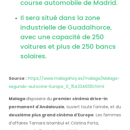
course automobile de Madrid.
Il sera situé dans la zone
industrielle de Guadalhorce,
avec une capacité de 250
voitures et plus de 250 bancs
solaires.
Source :
https://www.malagahoy.es/malaga/Malaga-
segundo-autocine-Europa_0_1543346130.html
Malaga
disposera du
premier cinéma drive-in
permanent d'Andalousie
, ouvert toute l'année, et du
deuxième plus grand cinéma d'Europe
. Les femmes
d'affaires Tamara Istambul et Cristina Porta,