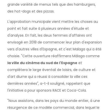
grande variété de menus tels que des hamburgers,
des hot-dogs et des pizzas.
L'approbation municipale vient mettre les choses au
point et fait suite à plusieurs années d'étude et
d'analyse. En fait, les deux femmes d'affaires ont
envisagé en 2018 de commencer leur plan d'expansion
vers d'autres villes d'Espagne, et c'est Malaga qui a été
choisie. "Cette ouverture réaffirmera Málaga comme
la ville du cinéma du sud de l'Espagne
et
complétera le large éventail de loisirs, de culture et
d'art diurne qui a réussi à consolider la ville ces
dernières années", a-t-il souligné, rappelant que
l'initiative a pour sponsors RACE et Coca-Cola.
"Nous assistons, dans les pays du monde entier, à une
résurgence de ce modèle commercial, dans lequel le