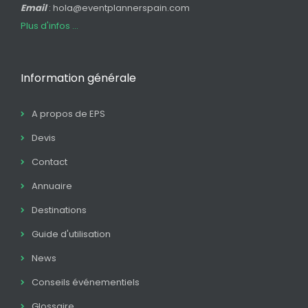
Email
: hola@eventplannerspain.com
Plus d'infos ...
Information générale
A propos de EPS
Devis
Contact
Annuaire
Destinations
Guide d'utilisation
News
Conseils événementiels
Glossaire