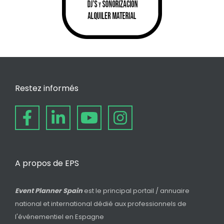
Restez informés
A propos de EPS
Event Planner Spain
est le principal portail / annuaire
national et international dédié aux professionnels de
l'événementiel en Espagne