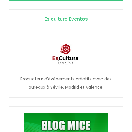
Es.cultura Eventos
Producteur d'événements créatifs avec des
bureaux à Séville, Madrid et Valence.