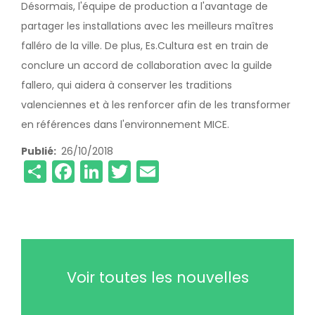
Désormais, l'équipe de production a l'avantage de
partager les installations avec les meilleurs maîtres
falléro de la ville. De plus, Es.Cultura est en train de
conclure un accord de collaboration avec la guilde
fallero, qui aidera à conserver les traditions
valenciennes et à les renforcer afin de les transformer
en références dans l'environnement MICE.
Publié
26/10/2018
Share
Facebook
LinkedIn
Twitter
Email
Voir toutes les nouvelles