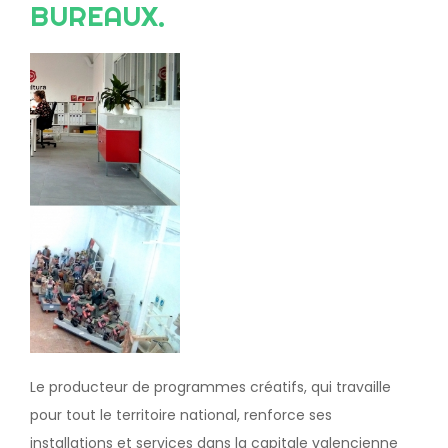
BUREAUX.
Image
Le producteur de programmes créatifs, qui travaille
pour tout le territoire national, renforce ses
installations et services dans la capitale valencienne