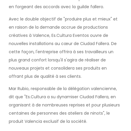
en forgeant des accords avec la guilde fallero.
Avec le double objectif de "produire plus et mieux" et
en raison de la demande accrue de productions
créatives à Valence, Es.Cultura Eventos ouvre de
nouvelles installations au cœur de Ciudad Fallera. De
cette façon, l'entreprise offrira à ses travailleurs un
plus grand confort lorsqu'il s'agira de réaliser de
nouveaux projets et consolidera ses produits en
offrant plus de qualité à ses clients.
Mar Rubio, responsable de la délégation valencienne,
dit que "Es.Cultura a su dynamiser Ciudad Fallera, en
organisant à de nombreuses reprises et pour plusieurs
centaines de personnes des ateliers de ninots", le
produit Valencia exclusif de la société.