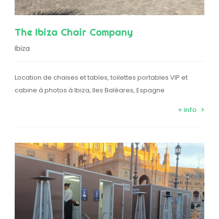
The Ibiza Chair Company
Ibiza
Location de chaises et tables, toilettes portables VIP et
cabine à photos à Ibiza, Iles Baléares, Espagne
+ info