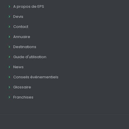
A propos de EPS
Devis
Contact
Annuaire
Destinations
Guide d'utilisation
News
Conseils événementiels
Glossaire
Franchises