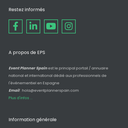
Restez informés
A propos de EPS
Event Planner Spain
est le principal portail / annuaire
national et international dédié aux professionnels de
l'événementiel en Espagne
Email
: hola@eventplannerspain.com
Plus d'infos ...
Information générale