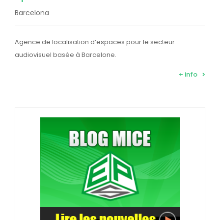
Barcelona
Agence de localisation d’espaces pour le secteur
audiovisuel basée à Barcelone.
+ info