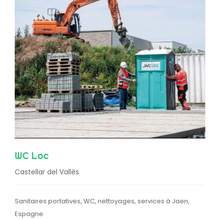
WC Loc
Castellar del Vallès
Sanitaires portatives, WC, nettoyages, services à Jaen,
Espagne