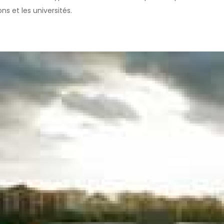
ns et les universités.