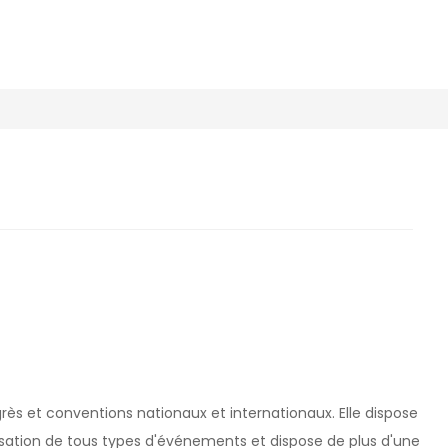
rès et conventions nationaux et internationaux. Elle dispose
isation de tous types d'événements et dispose de plus d'une