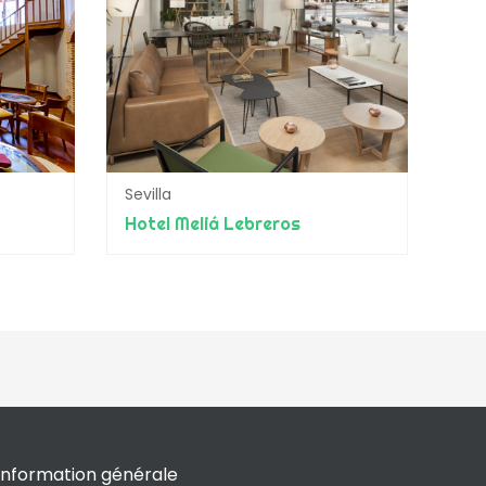
Sevilla
Hotel Meliá Lebreros
Information générale