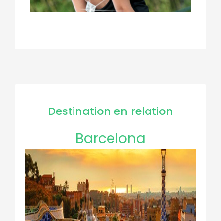
Destination en relation
Barcelona