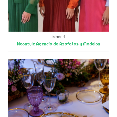
Madrid
Neostyle Agencia de Azafatas y Modelos