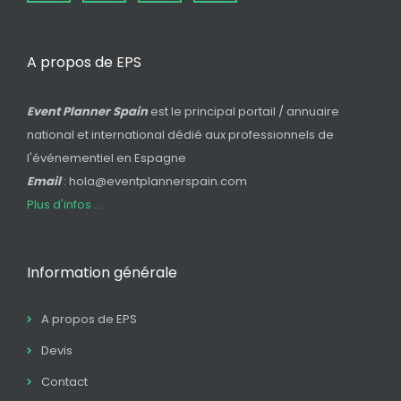
A propos de EPS
Event Planner Spain
est le principal portail / annuaire
national et international dédié aux professionnels de
l'événementiel en Espagne
Email
: hola@eventplannerspain.com
Plus d'infos ...
Information générale
A propos de EPS
Devis
Contact