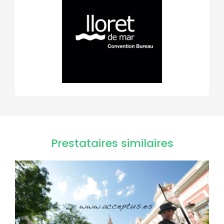
Prestataires similaires