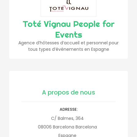
Toté Vignau People for
Events
Agence d’hôtesses d’accueil et personnel pour
tous types d’événements en Espagne
A propos de nous
ADRESSE
C/ Balmes, 364
08006
Barcelona
Barcelona
Espagne