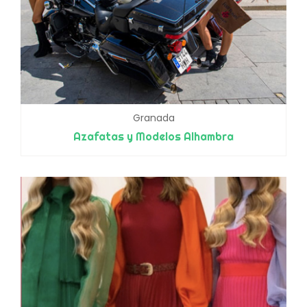
Granada
Azafatas y Modelos Alhambra