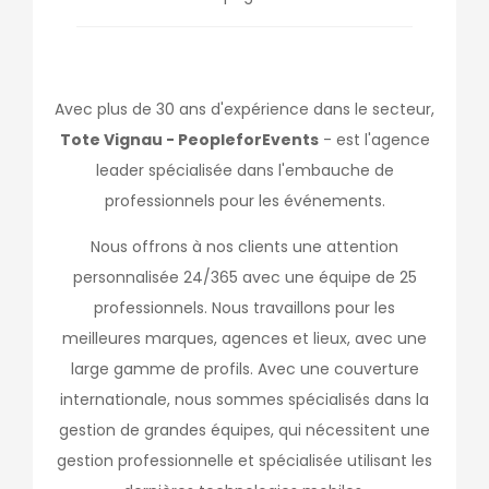
Avec plus de 30 ans d'expérience dans le secteur,
Tote Vignau - PeopleforEvents
- est l'agence
leader spécialisée dans l'embauche de
professionnels pour les événements.
Nous offrons à nos clients une attention
personnalisée 24/365 avec une équipe de 25
professionnels. Nous travaillons pour les
meilleures marques, agences et lieux, avec une
large gamme de profils. Avec une couverture
internationale, nous sommes spécialisés dans la
gestion de grandes équipes, qui nécessitent une
gestion professionnelle et spécialisée utilisant les