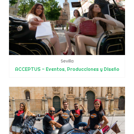
Sevilla
ACCEPTUS - Eventos, Producciones y Diseño