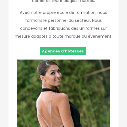
dernières technologies mobiles.
Avec notre propre école de formation, nous
formons le personnel du secteur. Nous
concevons et fabriquons des uniformes sur
mesure adaptés à toute marque ou événement.
Agences d'hôtesses