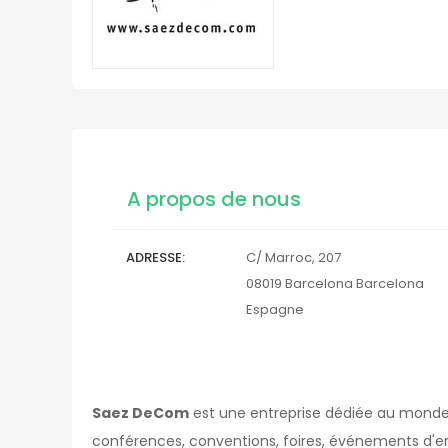
A propos de nous
ADRESSE
C/ Marroc, 207
08019
Barcelona
Barcelona
Espagne
Saez DeCom
est une entreprise dédiée au monde 
conférences, conventions, foires, événements d'ent