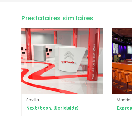
Prestataires similaires
Sevilla
Madrid
Next (beon. Worldwide)