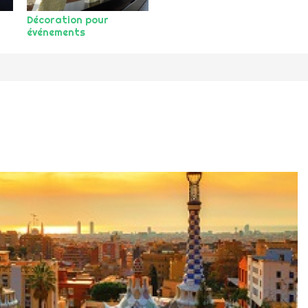
Décoration pour
événements