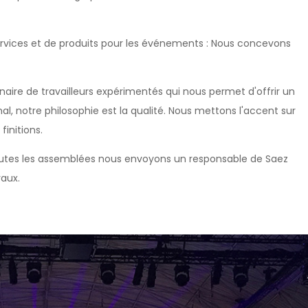
ervices et de produits pour les événements : Nous concevons
aire de travailleurs expérimentés qui nous permet d'offrir un
al, notre philosophie est la qualité. Nous mettons l'accent sur
finitions.
s toutes les assemblées nous envoyons un responsable de Saez
vaux.