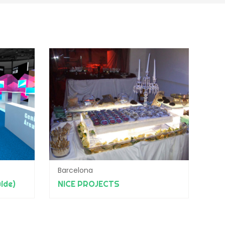
Barcelona
ide)
NICE PROJECTS