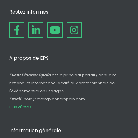
Restez informés
A propos de EPS
Event Planner Spain
est le principal portail / annuaire
national et international dédié aux professionnels de
l'événementiel en Espagne
Email
: hola@eventplannerspain.com
Plus d'infos ...
Information générale