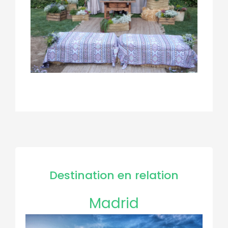
Destination en relation
Madrid