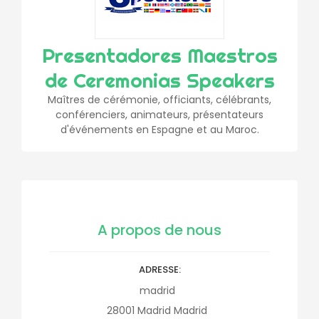
Presentadores Maestros
de Ceremonias Speakers
Maîtres de cérémonie, officiants, célébrants,
conférenciers, animateurs, présentateurs
d'événements en Espagne et au Maroc.
A propos de nous
ADRESSE
madrid
28001
Madrid
Madrid