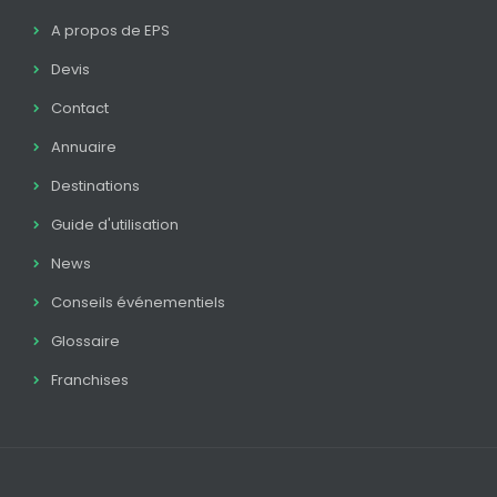
A propos de EPS
Devis
Contact
Annuaire
Destinations
Guide d'utilisation
News
Conseils événementiels
Glossaire
Franchises