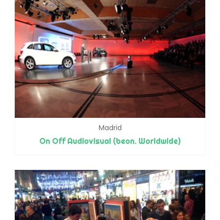
Madrid
On Off Audiovisual (beon. Worldwide)