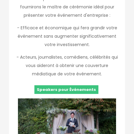
fournirons le maître de cérémonie idéal pour
présenter votre événement d'entreprise :
- Efficace et économique qui fera grandir votre
événement sans augmenter significativement
votre investissement.
- Acteurs, journalistes, comédiens, célébrités qui
vous aideront à obtenir une couverture
médiatique de votre événement.
Speakers pour Événements