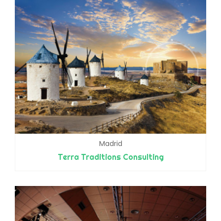
Madrid
Terra Traditions Consulting