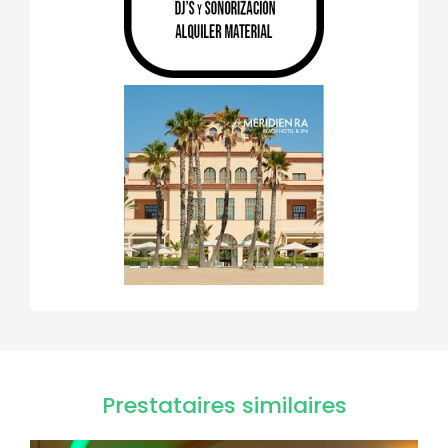
Prestataires similaires