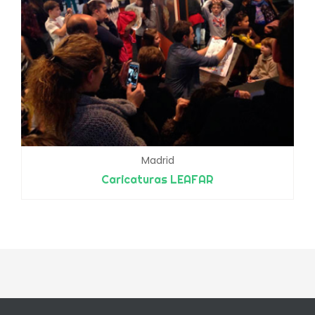
Madrid
Caricaturas LEAFAR