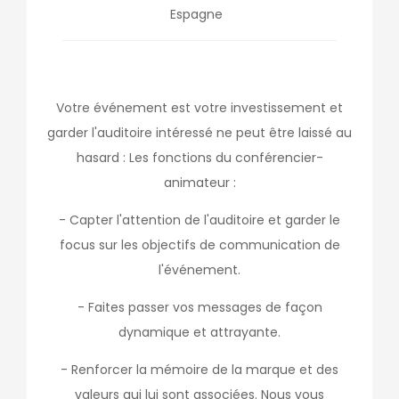
Espagne
Votre événement est votre investissement et
garder l'auditoire intéressé ne peut être laissé au
hasard : Les fonctions du conférencier-
animateur :
- Capter l'attention de l'auditoire et garder le
focus sur les objectifs de communication de
l'événement.
- Faites passer vos messages de façon
dynamique et attrayante.
- Renforcer la mémoire de la marque et des
valeurs qui lui sont associées. Nous vous