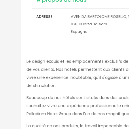
ADRESSE
AVENIDA BARTOLOME ROSELLO, 
07800
Ibiza
Balears
Espagne
Le design exquis et les emplacements exclusifs de 
de vos clients. Nos hôtels permettent aux clients 
vivre une expérience inoubliable, qu'il s'agisse d
de stimulation.
Beaucoup de nos hôtels sont situés dans des enclaves
souhaitez vivre une expérience professionnelle u
Palladium Hotel Group dans l’un de nos magnifique
La qualité de nos produits, le travail impeccable d