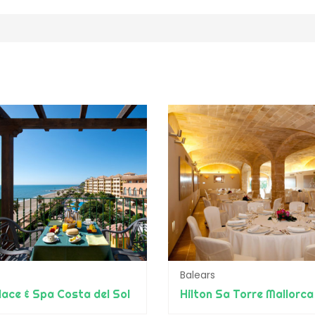
Balears
lace & Spa Costa del Sol
Hilton Sa Torre Mallorca