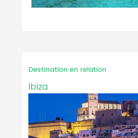
Destination en relation
Ibiza