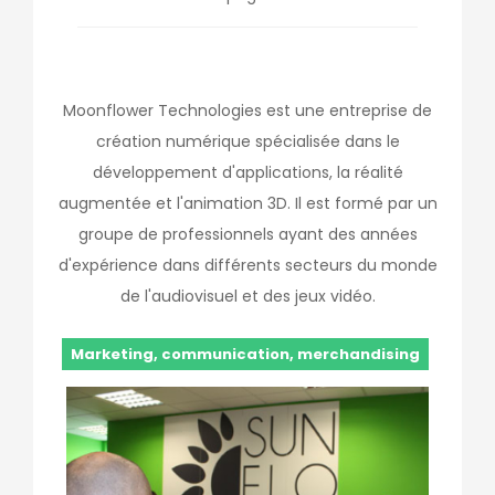
Moonflower Technologies est une entreprise de
création numérique spécialisée dans le
développement d'applications, la réalité
augmentée et l'animation 3D. Il est formé par un
groupe de professionnels ayant des années
d'expérience dans différents secteurs du monde
de l'audiovisuel et des jeux vidéo.
Marketing, communication, merchandising