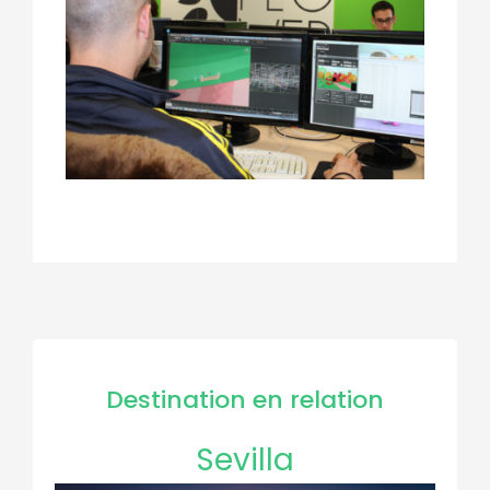
Destination en relation
Sevilla