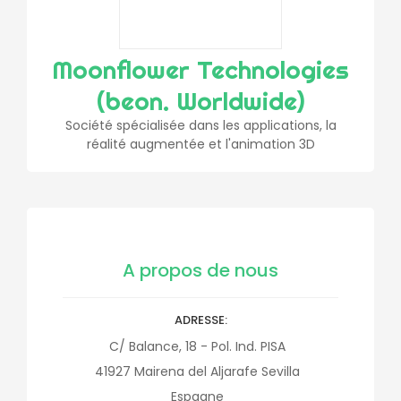
Moonflower Technologies
(beon. Worldwide)
Société spécialisée dans les applications, la
réalité augmentée et l'animation 3D
A propos de nous
ADRESSE
C/ Balance, 18 - Pol. Ind. PISA
41927
Mairena del Aljarafe
Sevilla
Espagne