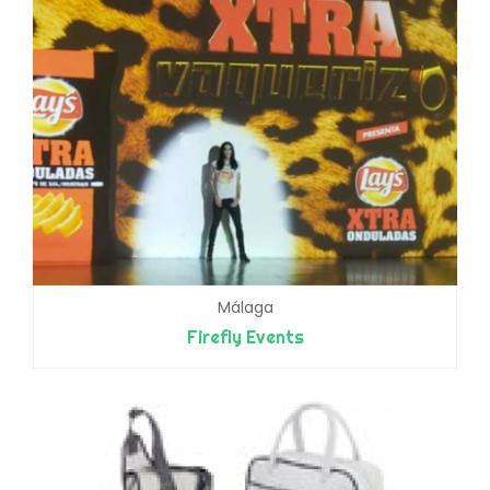
Málaga
Firefly Events