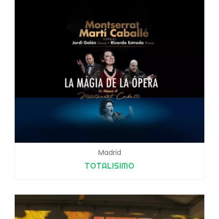
Madrid
TOTALISIMO