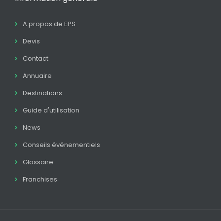
A propos de EPS
Devis
Contact
Annuaire
Destinations
Guide d'utilisation
News
Conseils événementiels
Glossaire
Franchises