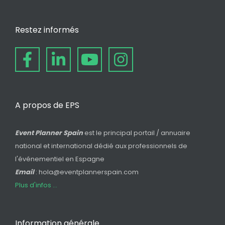
Restez informés
A propos de EPS
Event Planner Spain
est le principal portail / annuaire
national et international dédié aux professionnels de
l'événementiel en Espagne
Email
: hola@eventplannerspain.com
Plus d'infos ...
Information générale