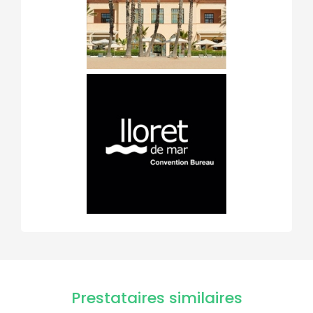
Prestataires similaires