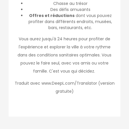
Chasse au trésor
Des défis amusants
Offres et réductions
dont vous pouvez
profiter dans différents endroits, musées,
bars, restaurants, etc.
Vous aurez jusqu'à 24 heures pour profiter de
l'expérience et explorer la ville à votre rythme
dans des conditions sanitaires optimales. Vous
pouvez le faire seul, avec vos amis ou votre
famille. C'est vous qui décidez.
Traduit avec www.DeepL.com/Translator (version
gratuite)