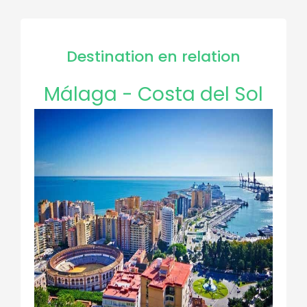
Destination en relation
Málaga - Costa del Sol