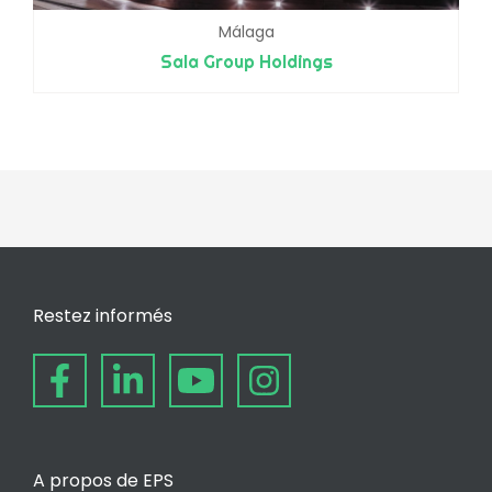
Málaga
Sala Group Holdings
Restez informés
A propos de EPS