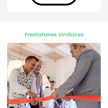
Prestataires similaires