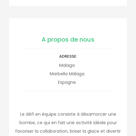
A propos de nous
ADRESSE
Malaga
Marbella
Málaga
Espagne
Le défi en équipe consiste à désamorcer une
bombe, ce qui en fait une activité idéale pour
favoriser la collaboration, briser la glace et divertir