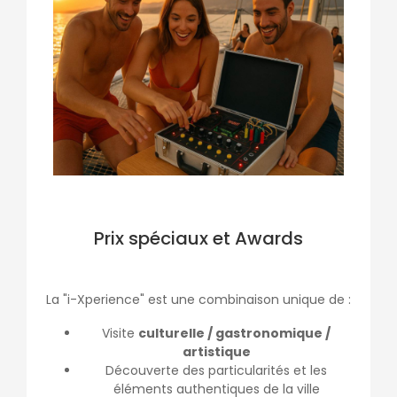
Prix spéciaux et Awards
La "i-Xperience" est une combinaison unique de :
Visite
culturelle / gastronomique /
artistique
Découverte des particularités et les
éléments authentiques de la ville