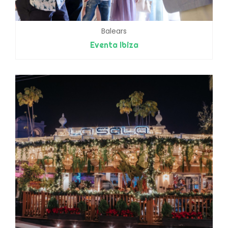
Balears
Eventa Ibiza