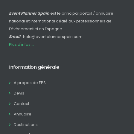
Event Planner Spain
est le principal portail / annuaire
national et international dédié aux professionnels de
l'événementiel en Espagne
Email
: hola@eventplannerspain.com
Plus d'infos ...
Information générale
A propos de EPS
Devis
Contact
Annuaire
Destinations