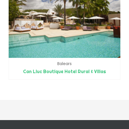
Balears
Can Lluc Boutique Hotel Rural & Villas