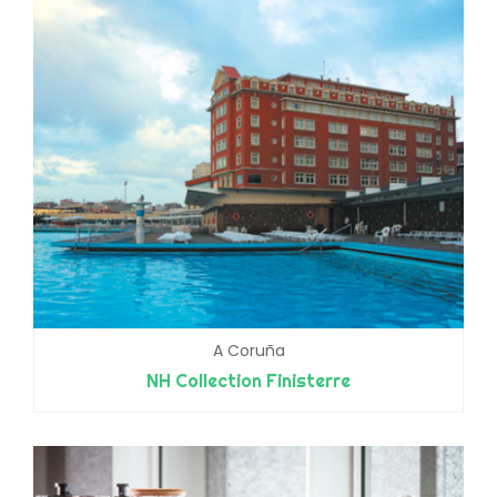
A Coruña
NH Collection Finisterre