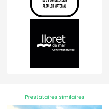
Prestataires similaires