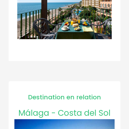
Destination en relation
Málaga - Costa del Sol