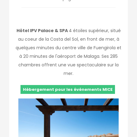
Hôtel IPV Palace & SPA
4 étoiles supérieur, situé
au coeur de la Costa del Sol, en front de mer, à
quelques minutes du centre ville de Fuengirola et
à 20 minutes de l'aéroport de Malaga. Ses 285
chambres offrent une vue spectaculaire sur la
mer.
Hébergement pour les événements MICE