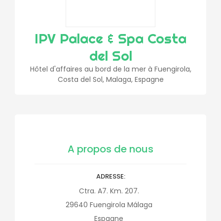
IPV Palace & Spa Costa
del Sol
Hôtel d'affaires au bord de la mer à Fuengirola,
Costa del Sol, Malaga, Espagne
A propos de nous
ADRESSE
Ctra. A7. Km. 207.
29640
Fuengirola
Málaga
Espagne