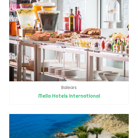
Balears
Melia Hotels International