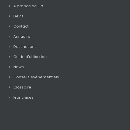
A propos de EPS
Devis
Contact
Annuaire
Destinations
Guide d'utilisation
News
Conseils événementiels
Glossaire
Franchises