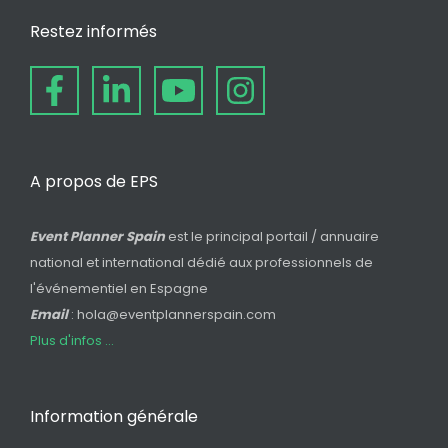
Restez informés
A propos de EPS
Event Planner Spain
est le principal portail / annuaire
national et international dédié aux professionnels de
l'événementiel en Espagne
Email
: hola@eventplannerspain.com
Plus d'infos ...
Information générale