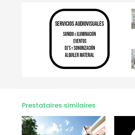
Prestataires similaires