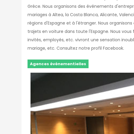
Grèce. Nous organisons des événements d'entrepris
mariages à Altea, la Costa Blanca, Alicante, Valenc
régions d'Espagne et à l'étranger. Nous organisons
trajets en voiture dans toute l'Espagne. Nous vous 
invités, employés, etc. vivront une sensation inoub
mariage, etc. Consultez notre profil Facebook.
Agences événementielles