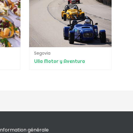
Segovia
Uila Motor y Aventura
Information générale