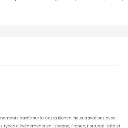
énements basée sur la Costa Blanca. Nous travaillons avec
us types d'événements en Espagne, France, Portugal, Italie et