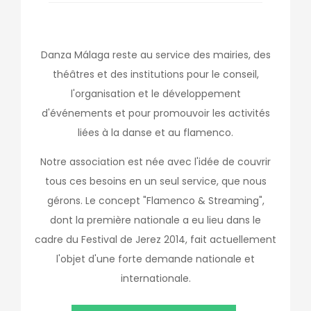
Danza Málaga reste au service des mairies, des
théâtres et des institutions pour le conseil,
l'organisation et le développement
d'événements et pour promouvoir les activités
liées à la danse et au flamenco.
Notre association est née avec l'idée de couvrir
tous ces besoins en un seul service, que nous
gérons. Le concept "Flamenco & Streaming",
dont la première nationale a eu lieu dans le
cadre du Festival de Jerez 2014, fait actuellement
l'objet d'une forte demande nationale et
internationale.