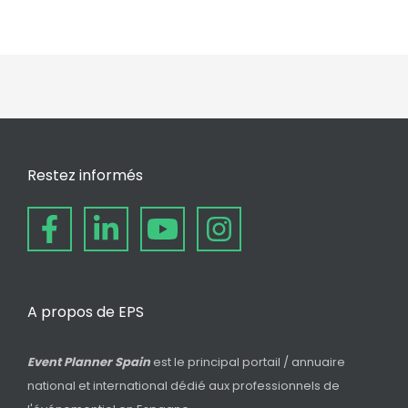
Restez informés
A propos de EPS
Event Planner Spain
est le principal portail / annuaire
national et international dédié aux professionnels de