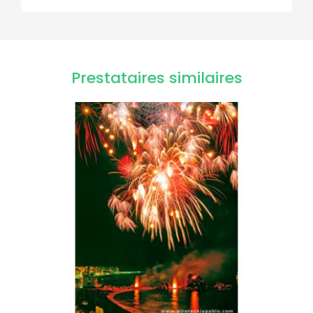
Prestataires similaires