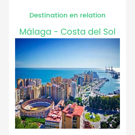
Destination en relation
Málaga - Costa del Sol