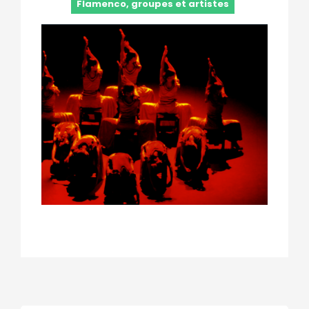
Flamenco, groupes et artistes