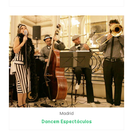
Madrid
Dancem Espectáculos