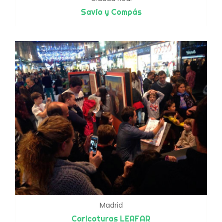
Savia y Compás
Madrid
Caricaturas LEAFAR