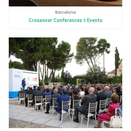
Barcelona
Crossover Conferences & Events