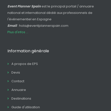
Event Planner Spain
est le principal portail / annuaire
national et international dédié aux professionnels de
l'événementiel en Espagne
Email
: hola@eventplannerspain.com
Plus d'infos ...
Information générale
A propos de EPS
Devis
Contact
Annuaire
Destinations
Guide d'utilisation