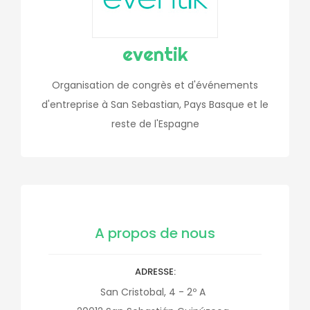
eventik
Organisation de congrès et d'événements
d'entreprise à San Sebastian, Pays Basque et le
reste de l'Espagne
A propos de nous
ADRESSE
San Cristobal, 4 - 2º A