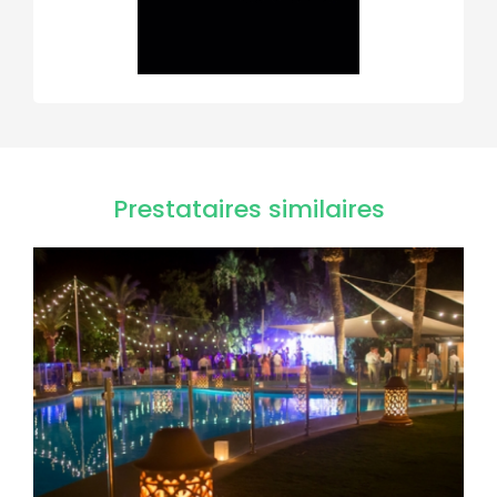
Prestataires similaires