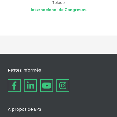
Toledo
Internacional de Congresos
Restez informés
A propos de EPS