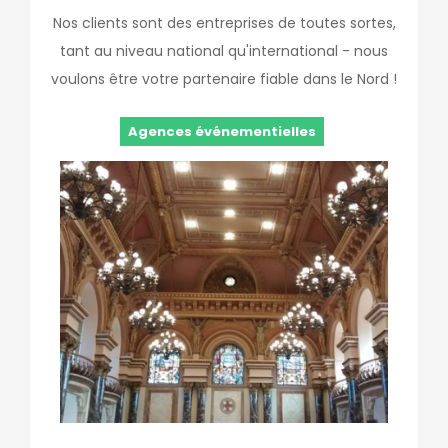
Nos clients sont des entreprises de toutes sortes,
tant au niveau national qu'international - nous
voulons être votre partenaire fiable dans le Nord !
Agences événementielles