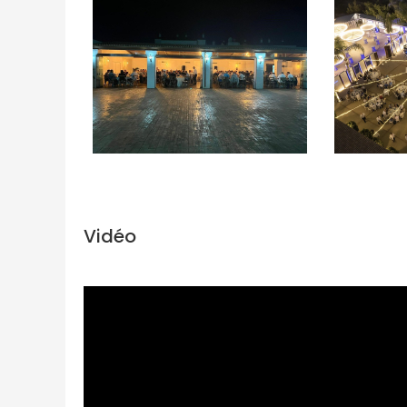
Vidéo