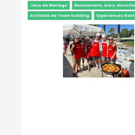
Lieux de Mariage
Restaurants, bars, discot
Activités de Team building
Expériences Gas