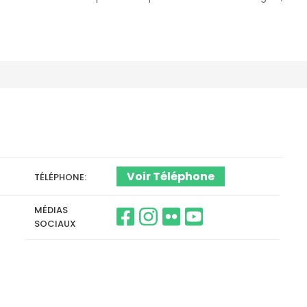
Voir Téléphone
TÉLÉPHONE
MÉDIAS
SOCIAUX