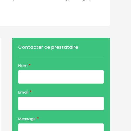
Contacter ce prestataire
Nom
Email
Message