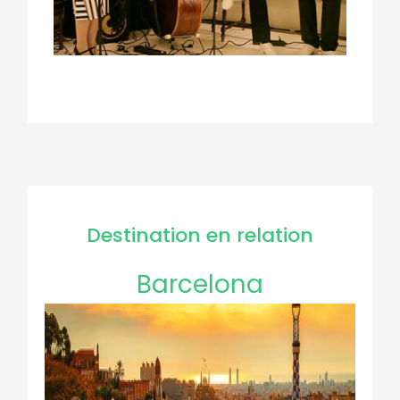
Destination en relation
Barcelona