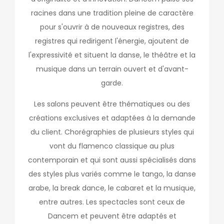
racines dans une tradition pleine de caractère
pour s'ouvrir à de nouveaux registres, des
registres qui redirigent l'énergie, ajoutent de
l'expressivité et situent la danse, le théâtre et la
musique dans un terrain ouvert et d'avant-
garde.
Les salons peuvent être thématiques ou des
créations exclusives et adaptées à la demande
du client. Chorégraphies de plusieurs styles qui
vont du flamenco classique au plus
contemporain et qui sont aussi spécialisés dans
des styles plus variés comme le tango, la danse
arabe, la break dance, le cabaret et la musique,
entre autres. Les spectacles sont ceux de
Dancem et peuvent être adaptés et