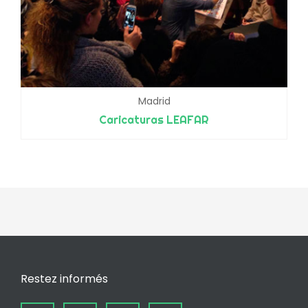
Madrid
Caricaturas LEAFAR
Restez informés