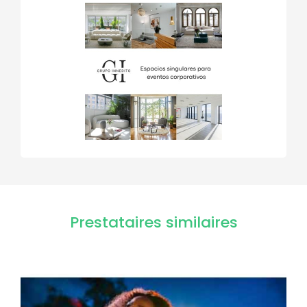
Prestataires similaires