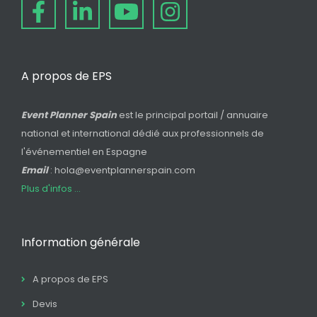
A propos de EPS
Event Planner Spain
est le principal portail / annuaire
national et international dédié aux professionnels de
l'événementiel en Espagne
Email
: hola@eventplannerspain.com
Plus d'infos ...
Information générale
A propos de EPS
Devis