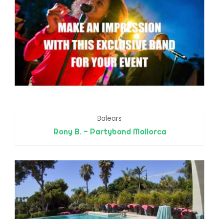
Balears
Rony B. - Partyband Mallorca