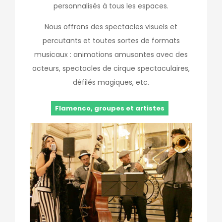
personnalisés à tous les espaces.
Nous offrons des spectacles visuels et
percutants et toutes sortes de formats
musicaux : animations amusantes avec des
acteurs, spectacles de cirque spectaculaires,
défilés magiques, etc.
Flamenco, groupes et artistes