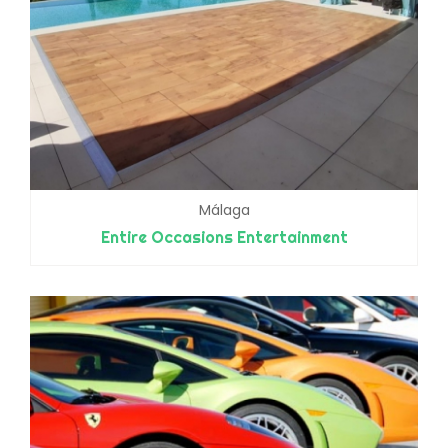
Málaga
Entire Occasions Entertainment