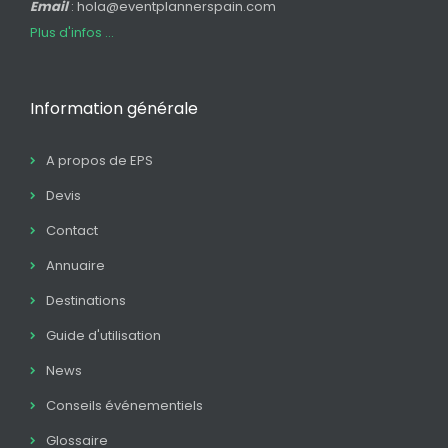
Email
: hola@eventplannerspain.com
Plus d'infos ...
Information générale
A propos de EPS
Devis
Contact
Annuaire
Destinations
Guide d'utilisation
News
Conseils événementiels
Glossaire