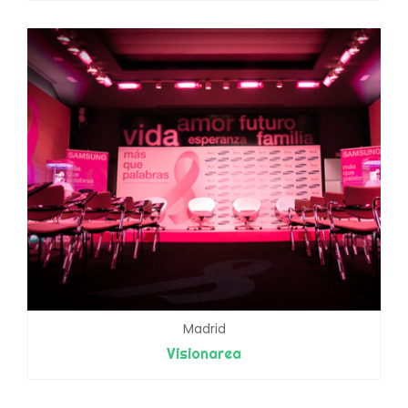
Madrid
Visionarea