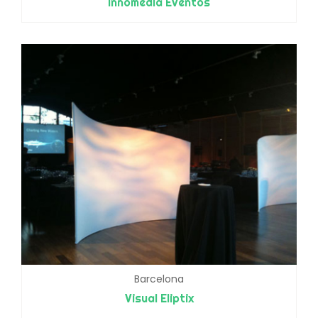
Innomedia Eventos
Barcelona
Visual Eliptix