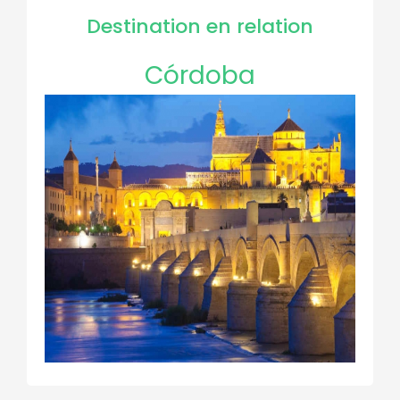
Destination en relation
Córdoba