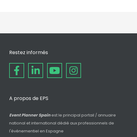
Restez informés
A propos de EPS
Event Planner Spain
est le principal portail / annuaire
national et international dédié aux professionnels de
l'événementiel en Espagne