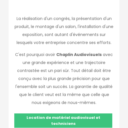
La réalisation d'un congrès, la présentation d'un
produit, le montage d'un salon, l'installation d'une
exposition, sont autant d'événements sur
lesquels votre entreprise concentre ses efforts.
C'est pourquoi avoir
Chaplin Audiovisuels
avec
une grande expérience et une trajectoire
contrastée est un pari sûr. Tout détail doit être
conçu avec la plus grande précision pour que
l'ensemble soit un succès. La garantie de qualité
que le client veut est la même que celle que
nous exigeons de nous-mêmes.
Location de matériel audiovisuel et
techniciens