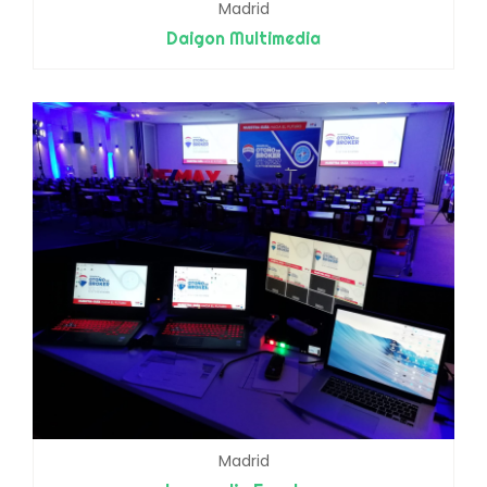
Madrid
Daigon Multimedia
Madrid