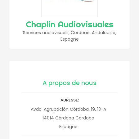
Chaplin Audiovisuales
Services audiovisuels, Cordoue, Andalousie,
Espagne
A propos de nous
ADRESSE
Avda. Agrupación Córdoba, 19, 13-A
14014
Córdoba
Córdoba
Espagne