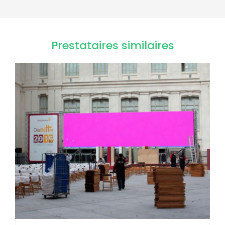
Prestataires similaires