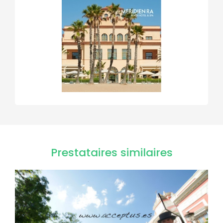
Prestataires similaires