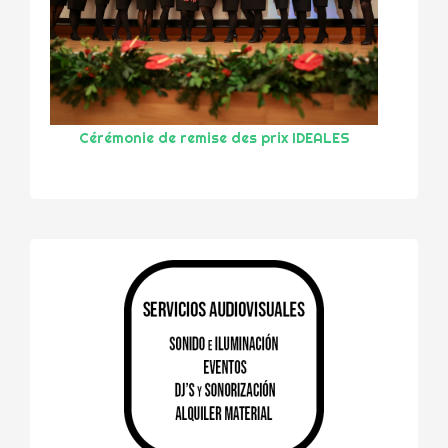
Cérémonie de remise des prix IDEALES