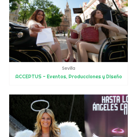
Sevilla
ACCEPTUS - Eventos, Producciones y Diseño