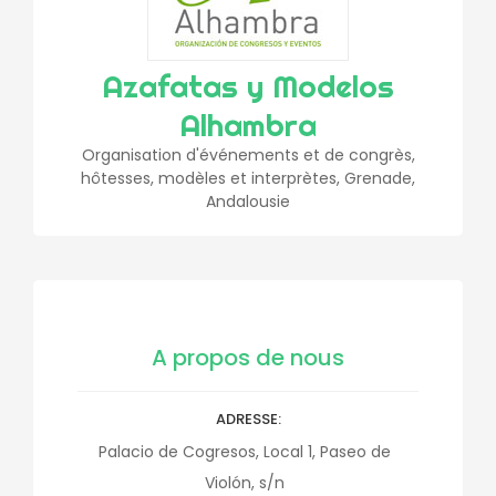
Azafatas y Modelos
Alhambra
Organisation d'événements et de congrès,
hôtesses, modèles et interprètes, Grenade,
Andalousie
A propos de nous
ADRESSE
Palacio de Cogresos, Local 1, Paseo de
Violón, s/n