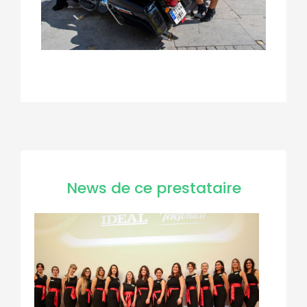
News de ce prestataire