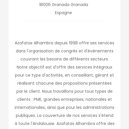
18006
Granada
Granada
Espagne
Azafatas Alhambra depuis 1998 offre ses services
dans l'organisation de congrès et d'événements
couvrant les besoins de différents secteurs.
Notre objectif est d'offrir des services intégraux
pour ce type d'activités, en conseillant, gérant et
réalisant chacune des propositions présentées
par le client. Nous travaillons pour tous types de
clients : PME, grandes entreprises, nationales et
internationales, ainsi que pour les administrations
publiques. La couverture de nos services s'étend
à toute l'Andalousie. Azafatas Alhambra offre des