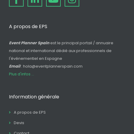
A propos de EPS
Event Planner Spain
est le principal portail / annuaire
national et international dédié aux professionnels de
l'événementiel en Espagne
Email
: hola@eventplannerspain.com
Plus d'infos ...
Information générale
A propos de EPS
Devis
Contact