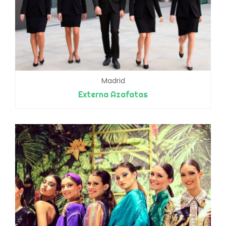
Madrid
Externa Azafatas