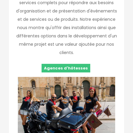
services complets pour répondre aux besoins
d'organisation et de présentation d'événements
et de services ou de produits. Notre expérience
nous montre qu'offrir des installations ainsi que
différentes options dans le développement d'un
même projet est une valeur ajoutée pour nos
clients.
Agences d'hôtesses