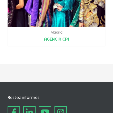
Madrid
AGENCIA CPI
Restez informés