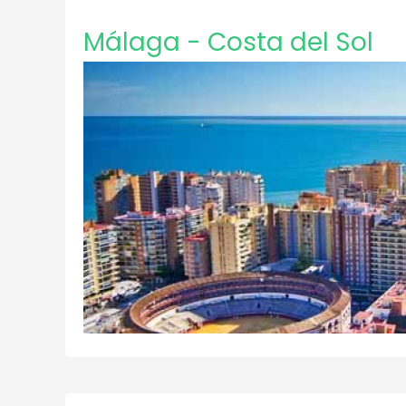
Málaga - Costa del Sol