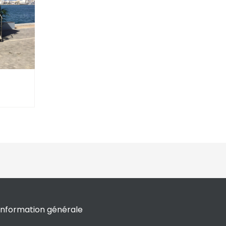
Information générale