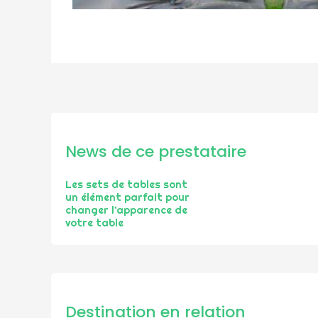
News de ce prestataire
Les sets de tables sont
un élément parfait pour
changer l’apparence de
votre table
Destination en relation