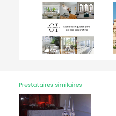
Prestataires similaires