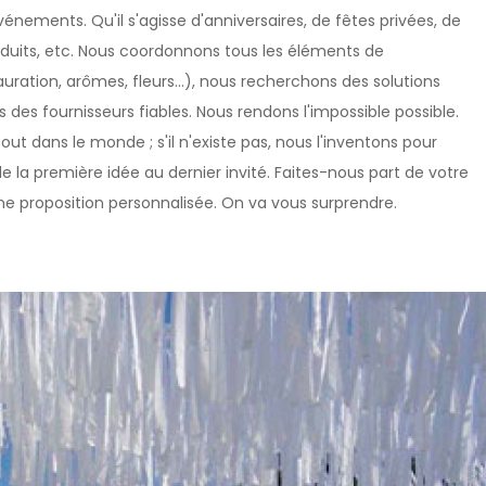
nements. Qu'il s'agisse d'anniversaires, de fêtes privées, de
oduits, etc. Nous coordonnons tous les éléments de
uration, arômes, fleurs...), nous recherchons des solutions
des fournisseurs fiables. Nous rendons l'impossible possible.
out dans le monde ; s'il n'existe pas, nous l'inventons pour
la première idée au dernier invité. Faites-nous part de votre
une proposition personnalisée. On va vous surprendre.