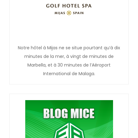
Notre hôtel à Mijas ne se situe pourtant qu’à dix
minutes de la mer, à vingt de minutes de
Marbella, et à 30 minutes de l’Aéroport
International de Malaga.