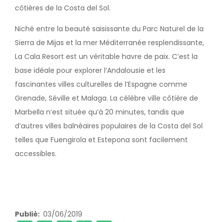
côtières de la Costa del Sol.
Niché entre la beauté saisissante du Parc Naturel de la
Sierra de Mijas et la mer Méditerranée resplendissante,
La Cala Resort est un véritable havre de paix. C’est la
base idéale pour explorer l’Andalousie et les
fascinantes villes culturelles de l’Espagne comme
Grenade, Séville et Malaga. La célèbre ville côtière de
Marbella n’est située qu’à 20 minutes, tandis que
d’autres villes balnéaires populaires de la Costa del Sol
telles que Fuengirola et Estepona sont facilement
accessibles.
Publié
03/06/2019