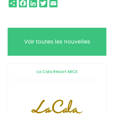
Share
Facebook
LinkedIn
Twitter
Email
Voir toutes les nouvelles
La Cala Resort MICE