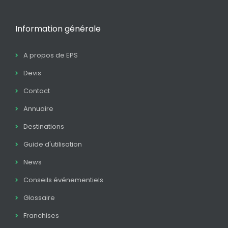
Information générale
A propos de EPS
Devis
Contact
Annuaire
Destinations
Guide d'utilisation
News
Conseils événementiels
Glossaire
Franchises