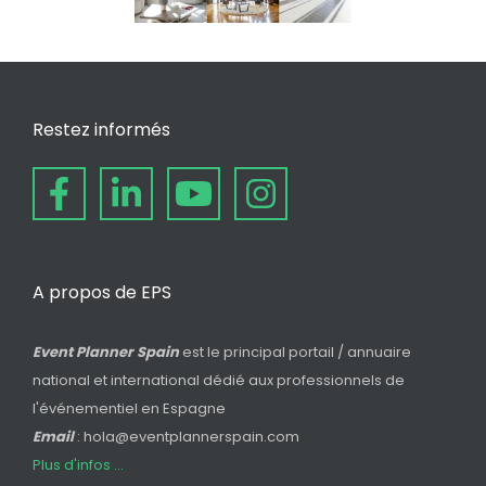
Restez informés
A propos de EPS
Event Planner Spain
est le principal portail / annuaire
national et international dédié aux professionnels de
l'événementiel en Espagne
Email
: hola@eventplannerspain.com
Plus d'infos ...