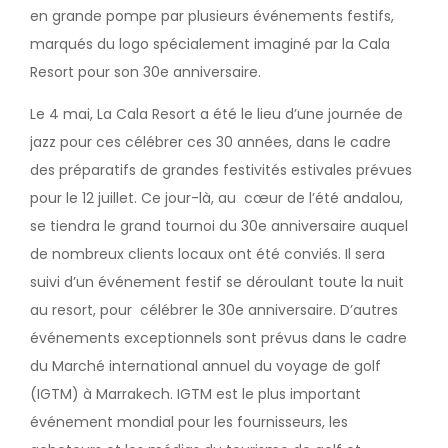
en grande pompe par plusieurs événements festifs,
marqués du logo spécialement imaginé par la Cala
Resort pour son 30e anniversaire.
Le 4 mai, La Cala Resort a été le lieu d’une journée de
jazz pour ces célébrer ces 30 années, dans le cadre
des préparatifs de grandes festivités estivales prévues
pour le 12 juillet. Ce jour-là, au cœur de l’été andalou,
se tiendra le grand tournoi du 30e anniversaire auquel
de nombreux clients locaux ont été conviés. Il sera
suivi d’un événement festif se déroulant toute la nuit
au resort, pour célébrer le 30e anniversaire. D’autres
événements exceptionnels sont prévus dans le cadre
du Marché international annuel du voyage de golf
(IGTM) à Marrakech. IGTM est le plus important
événement mondial pour les fournisseurs, les