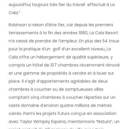
aujourd’hui toujours très fier du travail effectué à La
Cala.”
Robinson a raison d’être fier, car depuis les premiers
terrassements à la fin des années 1980, La Cala Resort
n’a cessé de prendre de l’ampleur. En plus des 54 trous
pour la pratique d’un golf d’un excellent niveau, La
Cala offre un hébergement de qualité supérieure, y
compris un hôtel de 107 chambres récemment rénové
et une gamme de propriétés à vendre et à louer sur
place. Il s’agit d’appartements agréables de deux
chambres à coucher ou de somptueuses villas
comptant cinq chambres à coucher réparties sur un
vaste domaine d’environ quatre millions de mètres
carrés. Parmi les projets futurs conçus en association
avec Taylor Wimpey Espana, mentionnons “Natura”, un