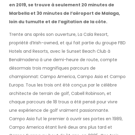
en 2019, se trouve à seulement 20 minutes de
Marbella et 30 minutes de l’aéroport de Malaga,
loin du tumulte et de l’agitation de la côte.
Trente ans après son ouverture, La Cala Resort,
propriété d’Irish-owned, et qui fait partie du groupe FBD
Hotels and Resorts, avec le Sunset Beach Club à
Benalmadena à une demi-heure de route, compte
désormais trois magnifiques parcours de
championnat: Campo America, Campo Asia et Campo
Europa. Tous les trois ont été conçus par le célèbre
architecte de terrain de golf, Cabell Robinson, et
chaque parcours de 18 trous a été pensé pour vivre
une expérience de golf vraiment passionnante.
Campo Asia fut le premier à ouvrir ses portes en 1989,
Campo America étant livré deux ans plus tard et