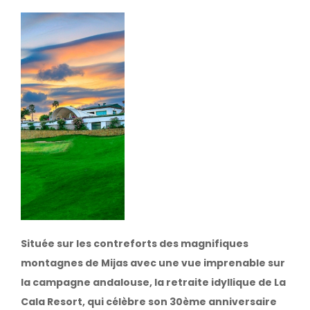
Image
Située sur les contreforts des magnifiques
montagnes de Mijas avec une vue imprenable sur
la campagne andalouse, la retraite idyllique de La
Cala Resort, qui célèbre son 30ème anniversaire