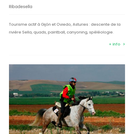
Ribadesella
Tourisme actif à Gijón et Oviedo, Asturies : descente de la
rivière Sella, quads, paintball, canyoning, spéléologie.
+ info