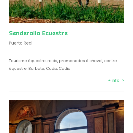
Senderalia Ecuestre
Puerto Real
Tourisme équestre, raids, promenades à cheval, centre
équestre, Barbate, Cadix, Cadix
+ info