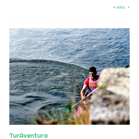
+ info
TurAventura