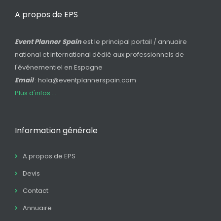
A propos de EPS
Event Planner Spain
est le principal portail / annuaire
national et international dédié aux professionnels de
l'événementiel en Espagne
Email
: hola@eventplannerspain.com
Plus d'infos ...
Information générale
A propos de EPS
Devis
Contact
Annuaire