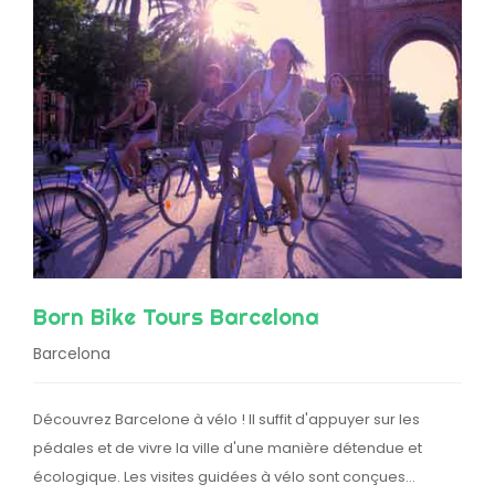
Born Bike Tours Barcelona
Barcelona
Découvrez Barcelone à vélo ! Il suffit d'appuyer sur les
pédales et de vivre la ville d'une manière détendue et
écologique. Les visites guidées à vélo sont conçues…