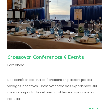
Crossover Conferences & Events
Barcelona
Des conférences aux célébrations en passant par les
voyages Incentives, Crossover crée des expériences sur
mesure, impactantes et mémorables en Espagne et au
Portugal…
+ info