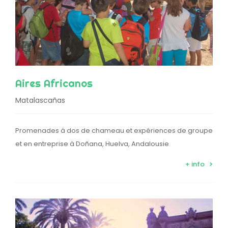
Aires Africanos
Matalascañas
Promenades à dos de chameau et expériences de groupe
et en entreprise à Doñana, Huelva, Andalousie
+ info