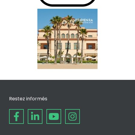
Restez informés