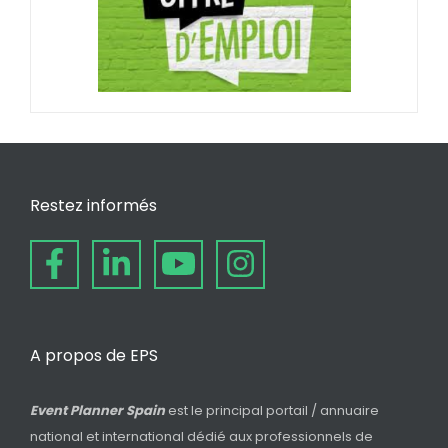
Restez informés
A propos de EPS
Event Planner Spain
est le principal portail / annuaire
national et international dédié aux professionnels de