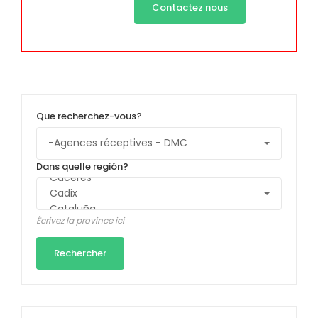
Contactez nous
Que recherchez-vous?
Dans quelle región?
Écrivez la province ici