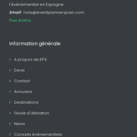
l'événementiel en Espagne
Email
: hola@eventplannerspain.com
Plus d'infos ...
Information générale
A propos de EPS
Devis
Contact
Annuaire
Destinations
Guide d'utilisation
News
Conseils événementiels