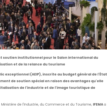
 soutien institutionnel pour le Salon international du
isation et de la relance du tourisme
c exceptionnel (AEIP), inscrite au budget général de l'État
rument de soutien spécial en raison des avantages qu'elle
italisation de l'industrie et de l'image touristique de
 Ministère de l'Industrie, du Commerce et du Tourisme,
IFEMA
a