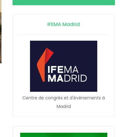
IFEMA Madrid
Centre de congrès et d'événements à
Madrid