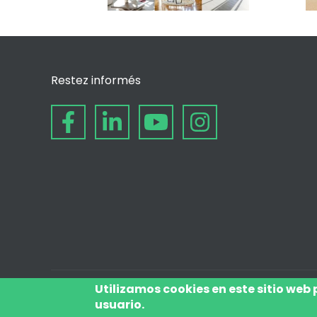
Restez informés
Utilizamos cookies en este sitio web
usuario.
© depuis 2006