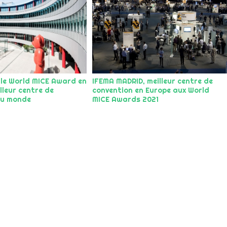
 le World MICE Award en
IFEMA MADRID, meilleur centre de
lleur centre de
convention en Europe aux World
au monde
MICE Awards 2021