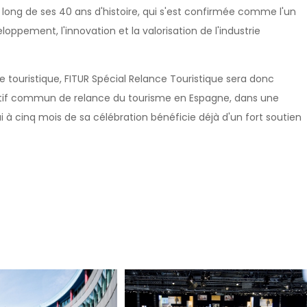
u long de ses 40 ans d'histoire, qui s'est confirmée comme l'un
loppement, l'innovation et la valorisation de l'industrie
pays.
 touristique, FITUR Spécial Relance Touristique sera donc
objectif commun de relance du tourisme en Espagne, dans une
i à cinq mois de sa célébration bénéficie déjà d'un fort soutien