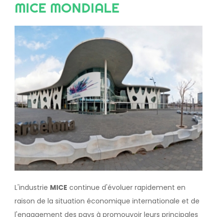
MICE MONDIALE
Image
L'industrie
MICE
continue d'évoluer rapidement en
raison de la situation économique internationale et de
l'engagement des pays à promouvoir leurs principales