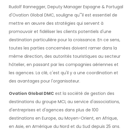
Rudolf Rannegger, Deputy Manager Espagne & Portugal
d'Ovation Global DMC, souligne qu'"il est essentiel de
mettre en œuvre des stratégies qui servent à
promouvoir et fidéliser les clients potentiels d'une
destination particulière pour la croissance. En ce sens,
toutes les parties concernées doivent ramer dans la
même direction, des autorités touristiques au secteur
hôtelier, en passant par les compagnies aériennes et
les agences. La clé, c'est qu'il y a une coordination et
des avantages pour l'organisateur.
Ovation Global DMC
est la société de gestion des
destinations du groupe MCI, au service d'associations,
d'entreprises et d'agences dans plus de 100
destinations en Europe, au Moyen-Orient, en Afrique,
en Asie, en Amérique du Nord et du Sud depuis 25 ans.