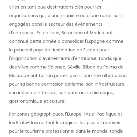
villes en tant que destinations clés pour les
organisations qui, d'une manière ou d'une autre, sont
engagées dans le secteur des événements
d'entreprise. En ce sens, Barcelone et Madrid ont
continué cette année à consolider l'Espagne comme
le principal pays de destination en Europe pour
l'organisation d'événements d'entreprise, tandis que
des villes comme Valence, Séville, Bilbao ou Palma de
Majorque ont fait un pas en avant comme alternatives
pour sa bonne connexion aérienne, son infrastructure,
son industrie hôtelière, son patrimoine historique,
gastronomique et culturel.
Par zones géographiques, l'Europe, l'Asie-Pacifique et
les Etats-Unis restent les régions les plus attractives
pour le tourisme professionnel dans le monde, tandis