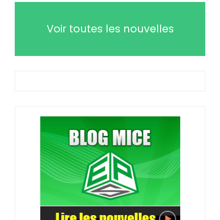
Voir toutes les nouvelles