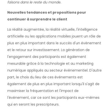
faisons dans le reste du monde.
Nouvelles tendances et propositions pour
continuer à surprendre le client
La réalité augmentée, la réalité virtuelle, l'intelligence
artificielle ou les applications mobiles jouent un rôle de
plus en plus important dans le succès d'un événement
et le retour sur investissement. La génération de
l'engagement des participants est également
mesurable grâce à la technologie et au marketing
numérique appliqués au secteur événementiel. D'autre
part, le choix du lieu de ces événements est
également de plus en plus important lorsqu'il s'agit de
maximiser la fréquentation et l'impact de
l'événement, car ce sont les participants eux-mêmes
qui en seront les prescripteurs.