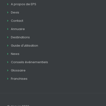
A propos de EPS
Devis
Contact
Annuaire
Destinations
Guide d'utilisation
News
Conseils événementiels
Glossaire
Franchises