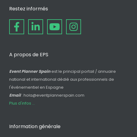
Restez informés
A propos de EPS
Event Planner Spain
est le principal portail / annuaire
national et international dédié aux professionnels de
l'événementiel en Espagne
Email
: hola@eventplannerspain.com
Plus d'infos ...
Information générale