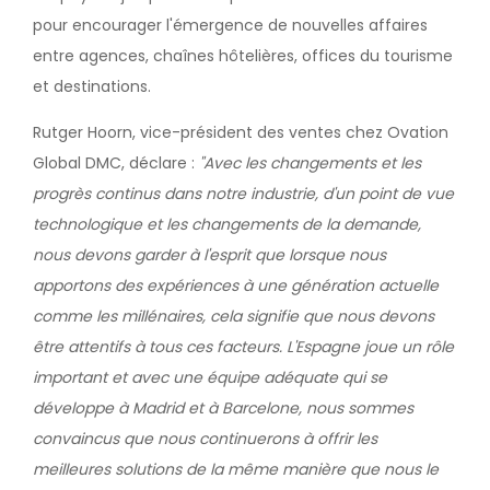
pour encourager l'émergence de nouvelles affaires
entre agences, chaînes hôtelières, offices du tourisme
et destinations.
Rutger Hoorn, vice-président des ventes chez Ovation
Global DMC, déclare :
"Avec les changements et les
progrès continus dans notre industrie, d'un point de vue
technologique et les changements de la demande,
nous devons garder à l'esprit que lorsque nous
apportons des expériences à une génération actuelle
comme les millénaires, cela signifie que nous devons
être attentifs à tous ces facteurs. L'Espagne joue un rôle
important et avec une équipe adéquate qui se
développe à Madrid et à Barcelone, nous sommes
convaincus que nous continuerons à offrir les
meilleures solutions de la même manière que nous le