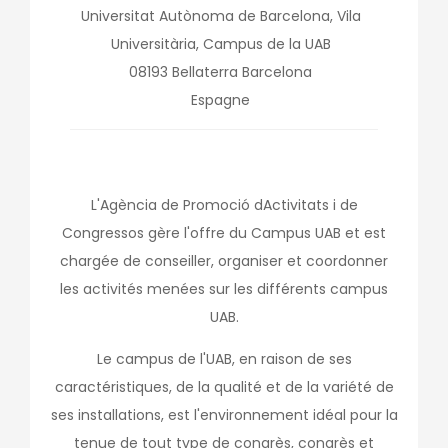
Universitat Autònoma de Barcelona, Vila
Universitària, Campus de la UAB
08193
Bellaterra
Barcelona
Espagne
L'Agència de Promoció dActivitats i de
Congressos gère l'offre du Campus UAB et est
chargée de conseiller, organiser et coordonner
les activités menées sur les différents campus
UAB.
Le campus de l'UAB, en raison de ses
caractéristiques, de la qualité et de la variété de
ses installations, est l'environnement idéal pour la
tenue de tout type de congrès, congrès et