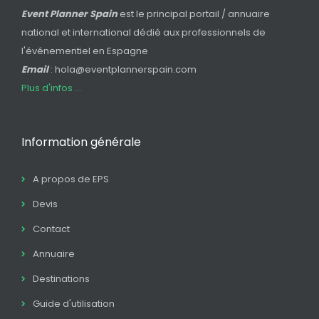
Event Planner Spain
est le principal portail / annuaire
national et international dédié aux professionnels de
l'événementiel en Espagne
Email
: hola@eventplannerspain.com
Plus d'infos ...
Information générale
A propos de EPS
Devis
Contact
Annuaire
Destinations
Guide d'utilisation