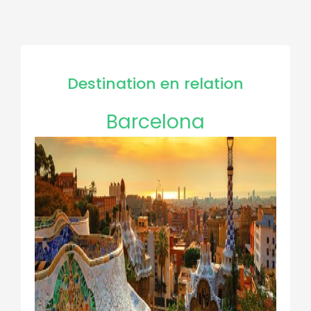
Destination en relation
Barcelona