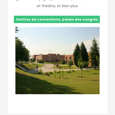
et théâtre, et bien plus.
Centres de conventions, palais des congrès