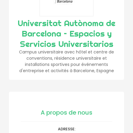
Universitat Autònoma de
Barcelona – Espacios y
Servicios Universitarios
Campus universitaire avec hôtel et centre de
conventions, résidence universitaire et
installations sportives pour événements
d'entreprise et activités à Barcelone, Espagne
A propos de nous
ADRESSE