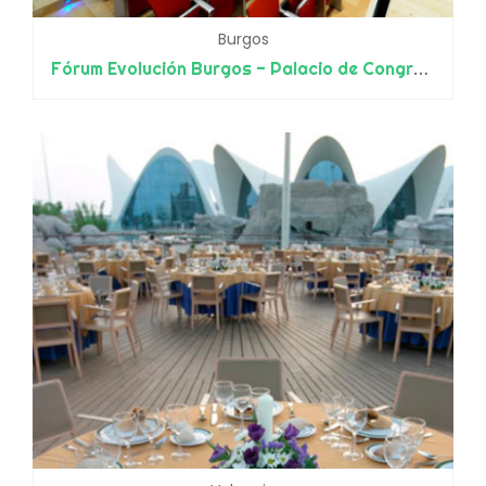
Burgos
Fórum Evolución Burgos - Palacio de Congresos