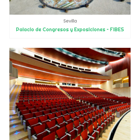
Sevilla
Palacio de Congresos y Exposiciones – FIBES