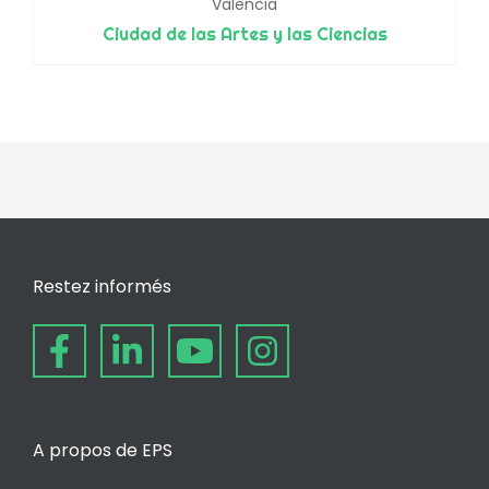
Valencia
Ciudad de las Artes y las Ciencias
Restez informés
A propos de EPS