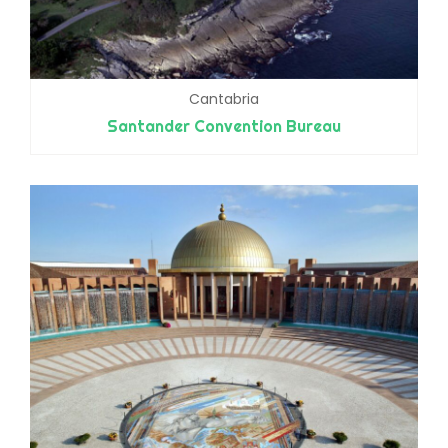
Cantabria
Santander Convention Bureau