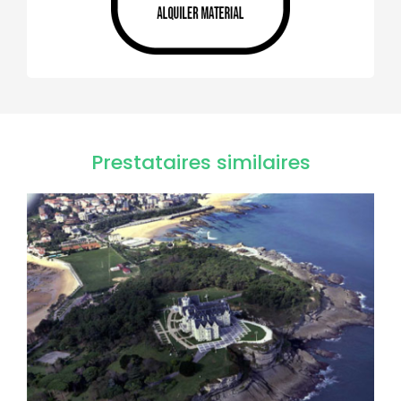
Prestataires similaires