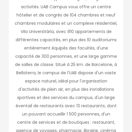
activités. UAB Campus vous offre un centre
hôtelier et de congrès de 104 chambres et neuf
chambres modulaires et un complexe résidentiel,
Vila Universitària, avec 810 appartements de
différentes capacités, en plus des 10 auditoriums
entièrement équipés des facultés, d'une
capacité de 300 personnes, et une large gamme
de salles de classe. Situé à 25 km. de Barcelone, à
Bellaterra, le campus de l'UAB dispose d'un vaste
espace naturel, idéal pour l'organisation
d'activités de plein air, en plus des installations
sportives et des services du campus, d'un large
éventail de restaurants avec 13 restaurants, dont
un pouvant accueillir 1 500 personnes, d'un
centre de services et de boutiques : restaurant,
agence de voyages, pharmacie, librairie, cinéma