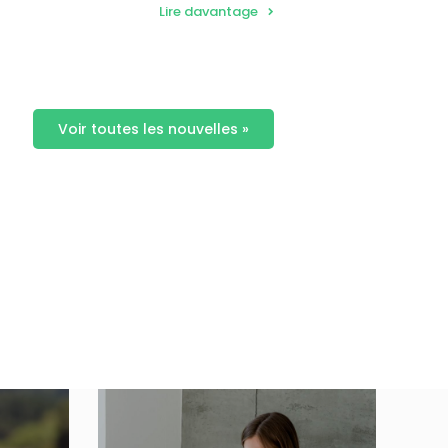
Lire davantage
Voir toutes les nouvelles »