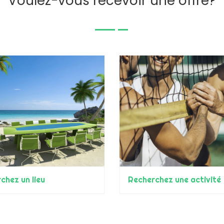
Voulez-vous recevoir une offre?
chez un lieu
Recherchez une activité