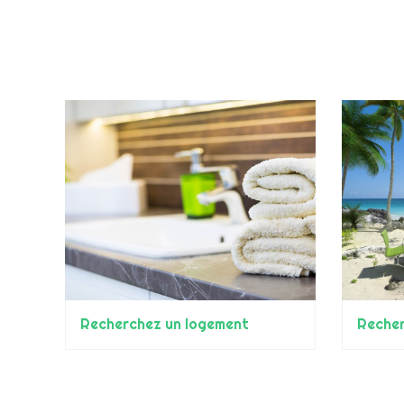
Recherchez un logement
Recher