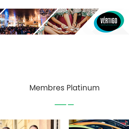
Membres Platinum