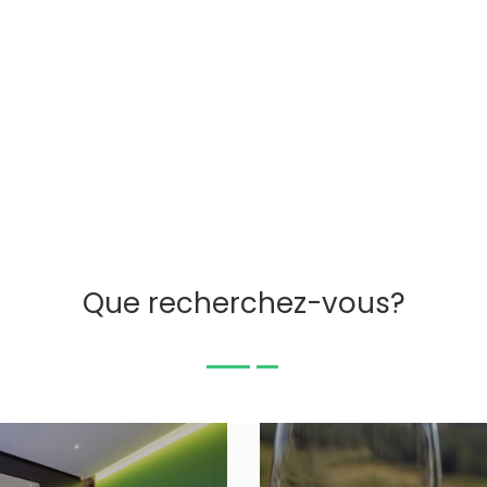
Que recherchez-vous?