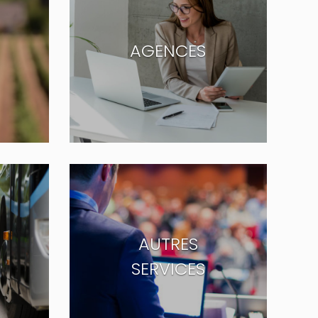
AGENCES
AUTRES
SERVICES