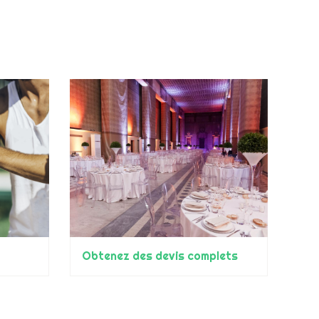
Obtenez des devis complets