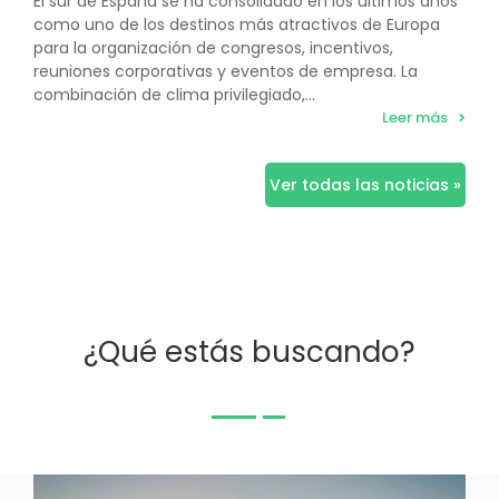
El sur de España se ha consolidado en los últimos años
como uno de los destinos más atractivos de Europa
para la organización de congresos, incentivos,
reuniones corporativas y eventos de empresa. La
combinación de clima privilegiado,...
Leer más
Ver todas las noticias »
¿Qué estás buscando?