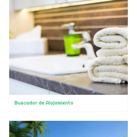
Buscador de Alojamiento