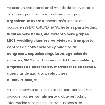
Ya seas un profesional en el mundo de los eventos o
un usuario particular buscando recursos para
organizar un evento
, encontrarás todo lo que
buscas en
EVENT PLANNER SPAIN
:
hoteles para bodas,
lugares para bodas, alojamiento para grupos
MICE, wedding planners, servicios de transporte,
centros de convenciones y palacios de
congresos, espacios singulares, agencias de
eventos, DMCs, profesionales del team building,
empresas de decoración, montadores de stands,
agencias de azafatas, soluciones
audiovisuales,
etc.
Y si no encontraras lo que buscas, contáctanos y te
ayudaremos
personalmente
a obtener toda la
información y los presupuestos que necesitas.