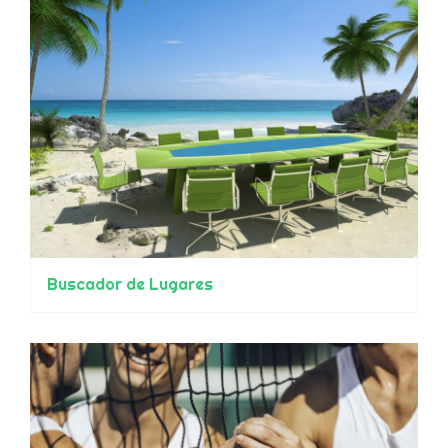
Buscador de Lugares