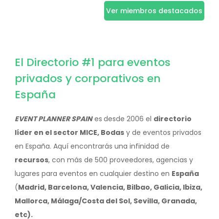
Ver miembros destacados
El Directorio #1 para eventos
privados y corporativos en
España
EVENT PLANNER SPAIN
es
desde 2006 el
directorio
líder en el sector MICE, Bodas
y de eventos privados
en España. Aquí encontrarás una infinidad de
recursos
, con más de 500 proveedores, agencias y
lugares para eventos en cualquier destino en
España
(
Madrid, Barcelona, Valencia, Bilbao, Galicia, Ibiza,
Mallorca, Málaga/Costa del Sol, Sevilla, Granada,
etc).