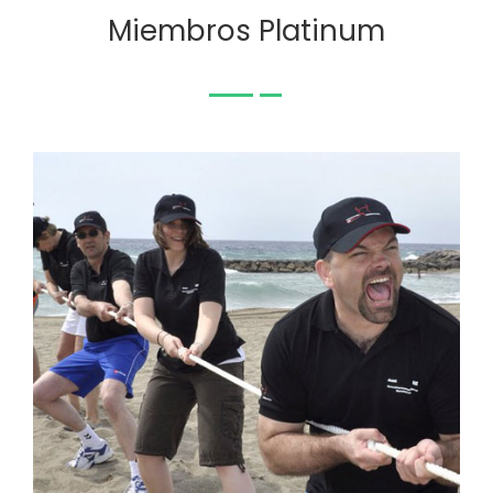
Miembros Platinum