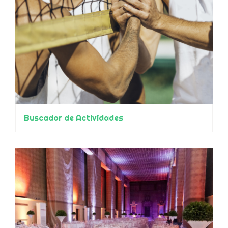
Buscador de Actividades