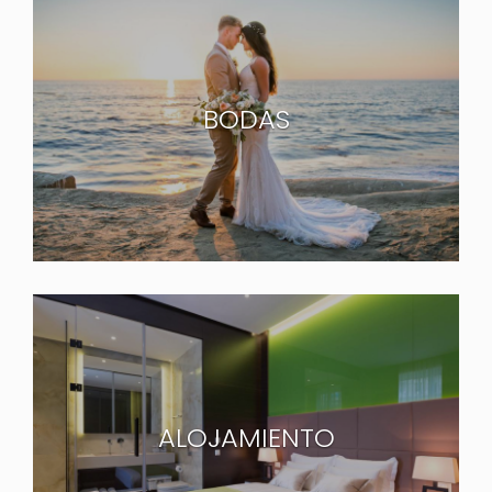
BODAS
ALOJAMIENTO