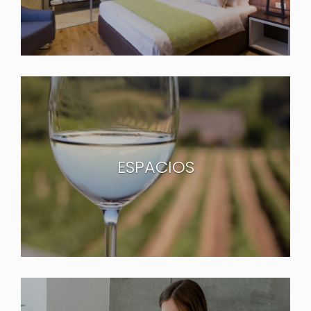
ESPACIOS