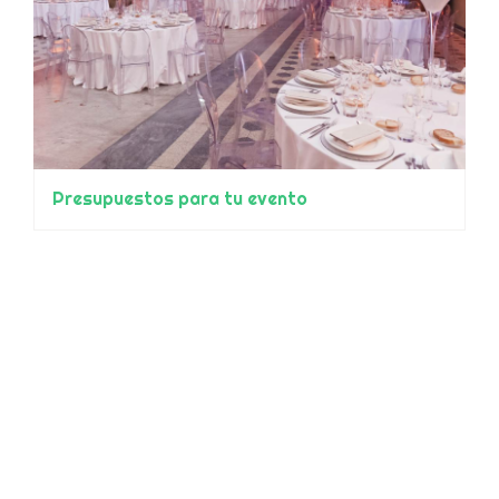
Presupuestos para tu evento