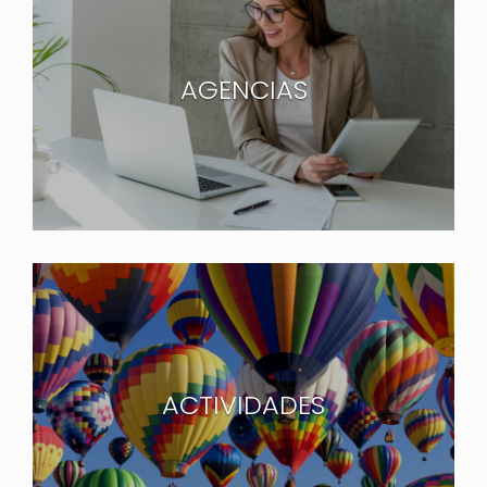
AGENCIAS
ACTIVIDADES