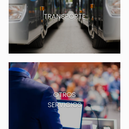
TRANSPORTE
OTROS
SERVICIOS