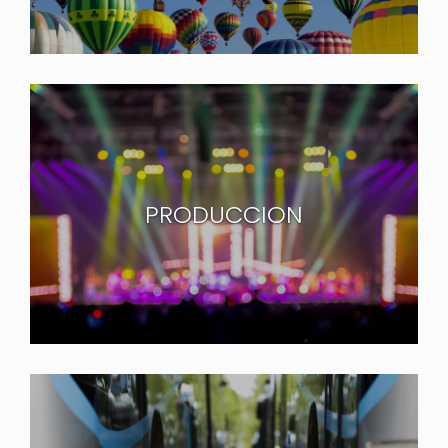
PRODUCCION