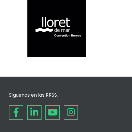
Síguenos en las RRSS.