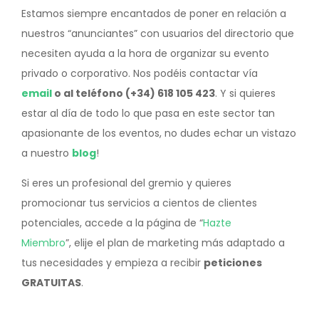
Estamos siempre encantados de poner en relación a
nuestros “anunciantes” con usuarios del directorio que
necesiten ayuda a la hora de organizar su evento
privado o corporativo. Nos podéis contactar vía
email
o al teléfono (+34) 618 105 423
. Y si quieres
estar al día de todo lo que pasa en este sector tan
apasionante de los eventos, no dudes echar un vistazo
a nuestro
blog
!
Si eres un profesional del gremio y quieres
promocionar tus servicios a cientos de clientes
potenciales, accede a la página de “
Hazte
Miembro
”, elije el plan de marketing más adaptado a
tus necesidades y empieza a recibir
peticiones
GRATUITAS
.