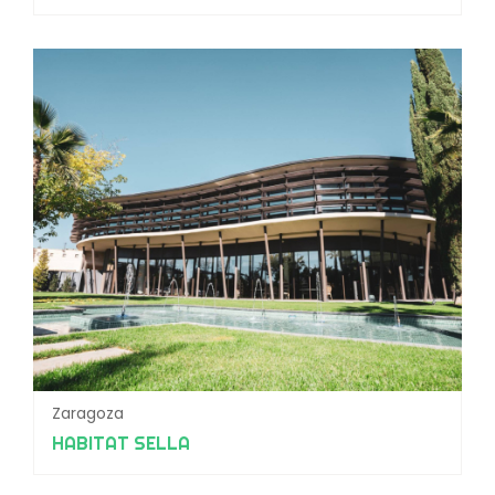
Zaragoza
HABITAT SELLA