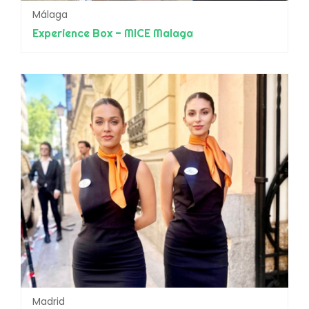
Málaga
Experience Box - MICE Malaga
Madrid