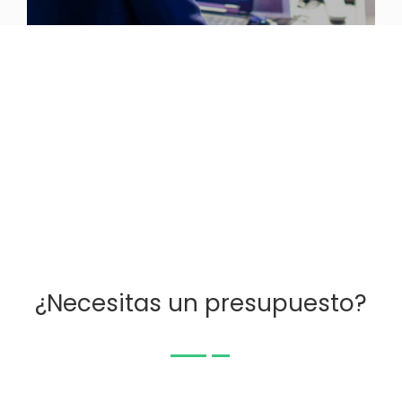
¿Necesitas un presupuesto?