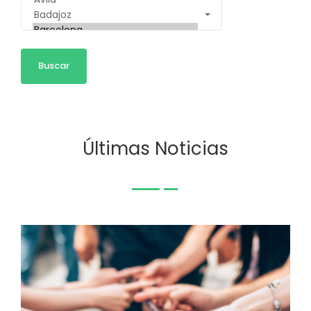
Últimas Noticias