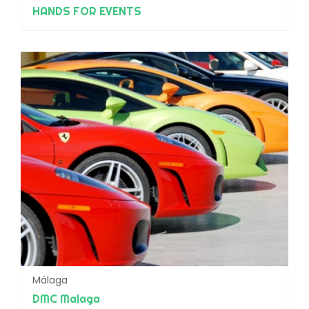
HANDS FOR EVENTS
Málaga
DMC Malaga