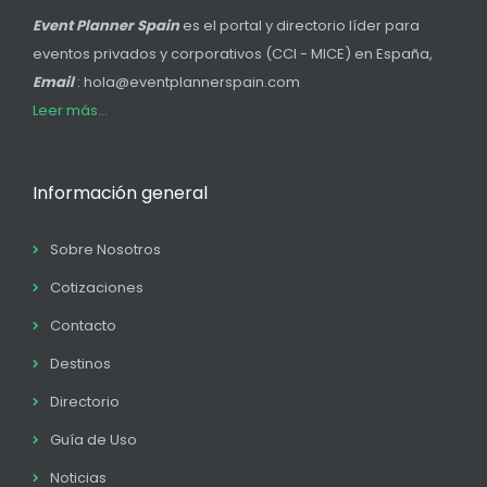
Event Planner Spain
es el portal y directorio líder para
eventos privados y corporativos (CCI - MICE) en España,
Email
: hola@eventplannerspain.com
Leer más...
Información general
Sobre Nosotros
Cotizaciones
Contacto
Destinos
Directorio
Guía de Uso
Noticias