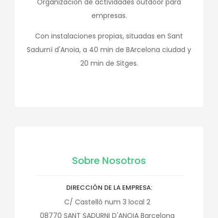
Organización de actividades outdoor para
empresas.
Con instalaciones propias, situadas en Sant
Sadurní d'Anoia, a 40 min de BArcelona ciudad y
20 min de Sitges.
Sobre Nosotros
DIRECCIÓN DE LA EMPRESA
C/ Castelló num 3 local 2
08770
SANT SADURNI D'ANOIA
Barcelona