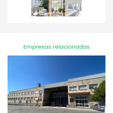
Empresas relacionadas