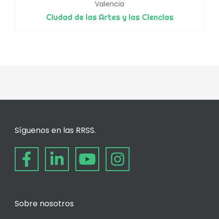
Valencia
Ciudad de las Artes y las Ciencias
Síguenos en las RRSS.
Sobre nosotros