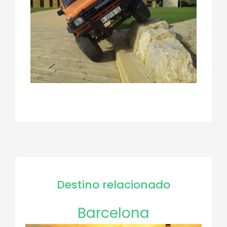
Destino relacionado
Barcelona