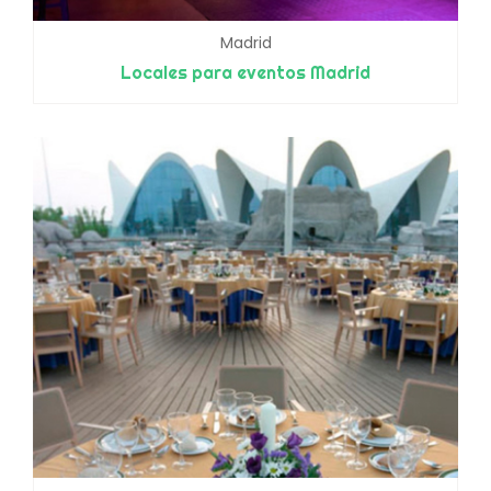
Madrid
Locales para eventos Madrid