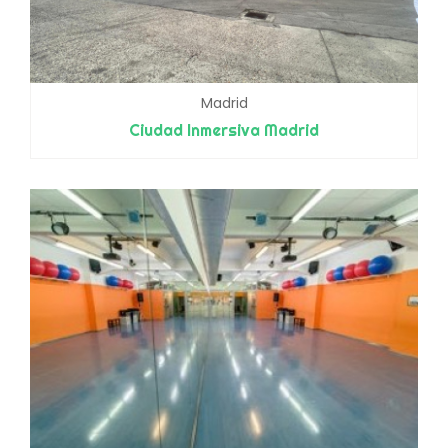
Madrid
Ciudad Inmersiva Madrid