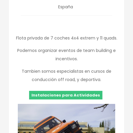
España
Flota privada de 7 coches 4x4 extrem y 11 quads.
Podemos organizar eventos de team building e
incentivos.
Tambien somos especialistas en cursos de
conducción off road, y deportiva.
Instalaciones para Actividades