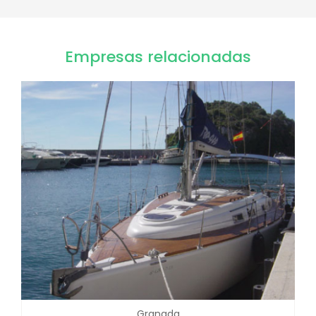
Empresas relacionadas
Granada