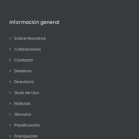
Información general
Sobre Nosotros
Cotizaciones
Contacto
Destinos
Directorio
Guía de Uso
Noticias
Glosario
Planificación
Franquicias