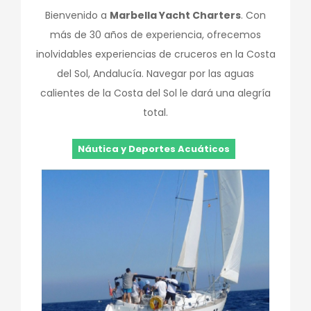
Bienvenido a
Marbella Yacht Charters
. Con
más de 30 años de experiencia, ofrecemos
inolvidables experiencias de cruceros en la Costa
del Sol, Andalucía. Navegar por las aguas
calientes de la Costa del Sol le dará una alegría
total.
Náutica y Deportes Acuáticos