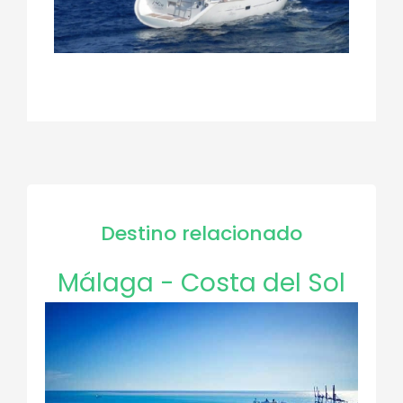
Destino relacionado
Málaga - Costa del Sol