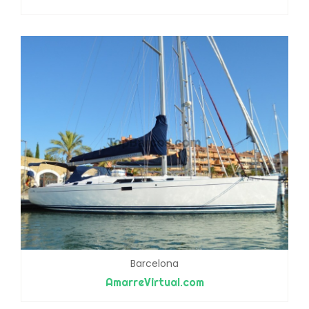
Barcelona
AmarreVirtual.com