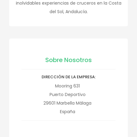
inolvidables experiencias de cruceros en la Costa
del Sol, Andalucía.
Sobre Nosotros
DIRECCIÓN DE LA EMPRESA
Mooring 631
Puerto Deportivo
29601
Marbella
Málaga
España